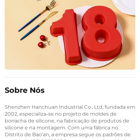
Sobre Nós
Shenzhen Hanchuan Industrial Co., Ltd, fundada em
2002, especializa-se no projeto de moldes de
borracha de silicone, na fabricação de produtos de
silicone e na montagem. Com uma fábrica no
Distrito de Bao'an, a empresa segue os padrões de