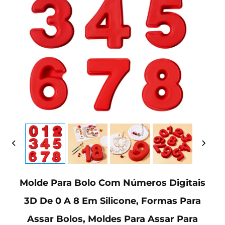
Molde Para Bolo Com Números Digitais
3D De 0 A 8 Em Silicone, Formas Para
Assar Bolos, Moldes Para Assar Para