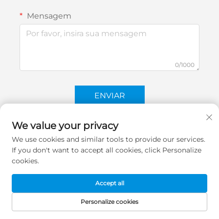
Mensagem
0/1000
ENVIAR
We value your privacy
We use cookies and similar tools to provide our services.
If you don't want to accept all cookies, click Personalize
cookies.
Accept all
Personalize cookies
PÁGINA INICIAL
PRODUTOS
E-MAIL
TELEFONE