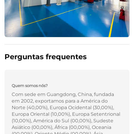
Perguntas frequentes
Quem somos nós?
Com sede em Guangdong, China, fundada
em 2002, exportamos para a América do
Norte (40,00%), Europa Ocidental (30,00%),
Europa Oriental (10,00%), Europa Setentrional
(10,00%), América do Sul (00,00%), Sudeste
Asiático (00,00%), África (00,00%), Oceania
(00,00%), Oriente Médio (00,00%), Ásia