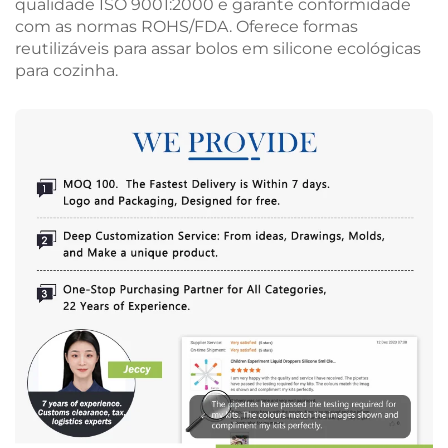
qualidade ISO 9001:2000 e garante conformidade
com as normas ROHS/FDA. Oferece formas
reutilizáveis para assar bolos em silicone ecológicas
para cozinha.