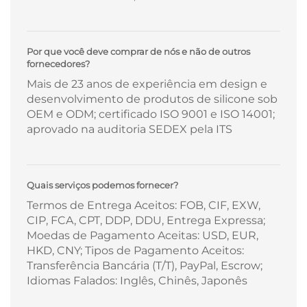
Por que você deve comprar de nós e não de outros
fornecedores?
Mais de 23 anos de experiência em design e
desenvolvimento de produtos de silicone sob
OEM e ODM; certificado ISO 9001 e ISO 14001;
aprovado na auditoria SEDEX pela ITS
Quais serviços podemos fornecer?
Termos de Entrega Aceitos: FOB, CIF, EXW,
CIP, FCA, CPT, DDP, DDU, Entrega Expressa;
Moedas de Pagamento Aceitas: USD, EUR,
HKD, CNY; Tipos de Pagamento Aceitos:
Transferência Bancária (T/T), PayPal, Escrow;
Idiomas Falados: Inglês, Chinês, Japonês