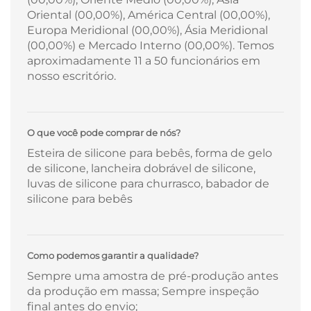
Oriental (00,00%), América Central (00,00%),
Europa Meridional (00,00%), Ásia Meridional
(00,00%) e Mercado Interno (00,00%). Temos
aproximadamente 11 a 50 funcionários em
nosso escritório.
O que você pode comprar de nós?
Esteira de silicone para bebês, forma de gelo
de silicone, lancheira dobrável de silicone,
luvas de silicone para churrasco, babador de
silicone para bebês
Como podemos garantir a qualidade?
Sempre uma amostra de pré-produção antes
da produção em massa; Sempre inspeção
final antes do envio;