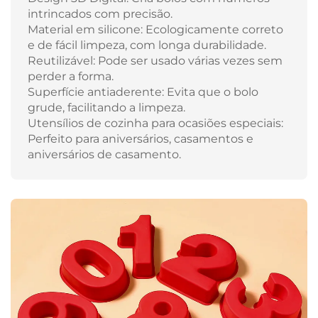
intrincados com precisão.
Material em silicone: Ecologicamente correto
e de fácil limpeza, com longa durabilidade.
Reutilizável: Pode ser usado várias vezes sem
perder a forma.
Superfície antiaderente: Evita que o bolo
grude, facilitando a limpeza.
Utensílios de cozinha para ocasiões especiais:
Perfeito para aniversários, casamentos e
aniversários de casamento.