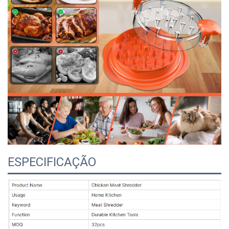
ESPECIFICAÇÃO