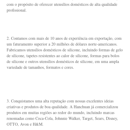
com o propósito de oferecer utensílios domésticos de alta qualidade 
profissional. 
2. Contamos com mais de 10 anos de experiência em exportação, com 
um faturamento superior a 20 milhões de dólares norte-americanos. 
Fabricamos utensílios domésticos de silicone, incluindo formas de gelo 
de silicone, tapetes resistentes ao calor de silicone, formas para bolos 
de silicone e outros utensílios domésticos de silicone, em uma ampla 
variedade de tamanhos, formatos e cores. 
3. Conquistamos uma alta reputação com nossas excelentes ideias 
criativas e produtos de boa qualidade. A Hanchuan já comercializou 
produtos em muitas regiões ao redor do mundo, incluindo marcas 
renomadas como Coca-Cola, Johnnie Walker, Target, Sears, Disney, 
OTTO, Avon e H&M. 