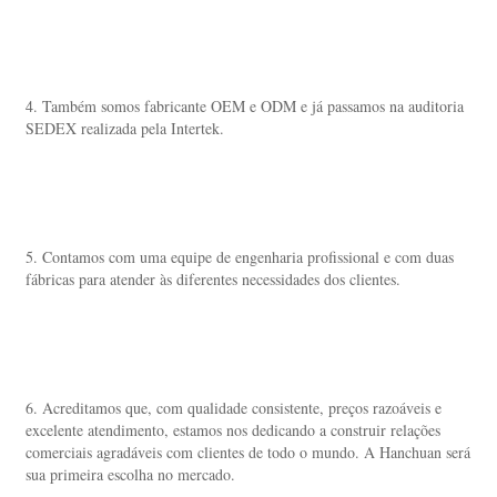
4. Também somos fabricante OEM e ODM e já passamos na auditoria 
SEDEX realizada pela Intertek. 
5. Contamos com uma equipe de engenharia profissional e com duas 
fábricas para atender às diferentes necessidades dos clientes. 
6. Acreditamos que, com qualidade consistente, preços razoáveis e 
excelente atendimento, estamos nos dedicando a construir relações 
comerciais agradáveis com clientes de todo o mundo. A Hanchuan será 
sua primeira escolha no mercado. 