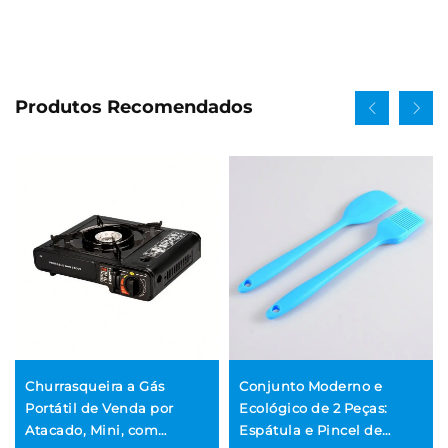
Produtos Recomendados
Churrasqueira a Gás
Conjunto Moderno e
Portátil de Venda por
Ecológico de 2 Peças:
Atacado, Mini, com
Espátula e Pincel de