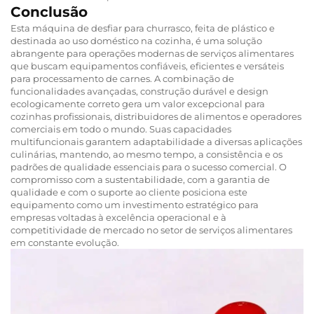
Conclusão
Esta máquina de desfiar para churrasco, feita de plástico e
destinada ao uso doméstico na cozinha, é uma solução
abrangente para operações modernas de serviços alimentares
que buscam equipamentos confiáveis, eficientes e versáteis
para processamento de carnes. A combinação de
funcionalidades avançadas, construção durável e design
ecologicamente correto gera um valor excepcional para
cozinhas profissionais, distribuidores de alimentos e operadores
comerciais em todo o mundo. Suas capacidades
multifuncionais garantem adaptabilidade a diversas aplicações
culinárias, mantendo, ao mesmo tempo, a consistência e os
padrões de qualidade essenciais para o sucesso comercial. O
compromisso com a sustentabilidade, com a garantia de
qualidade e com o suporte ao cliente posiciona este
equipamento como um investimento estratégico para
empresas voltadas à excelência operacional e à
competitividade de mercado no setor de serviços alimentares
em constante evolução.