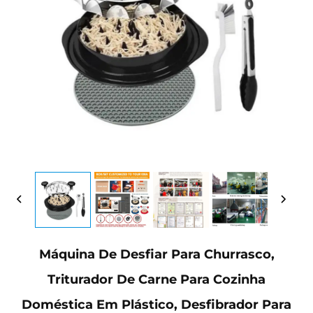
Máquina De Desfiar Para Churrasco,
Triturador De Carne Para Cozinha
Doméstica Em Plástico, Desfibrador Para