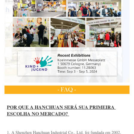
POR QUE A HANCHUAN SERÁ SUA PRIMEIRA 
ESCOLHA NO MERCADO? 
1. A Shenzhen Hanchuan Industrial Co., Ltd. foi fundada em 2002, 