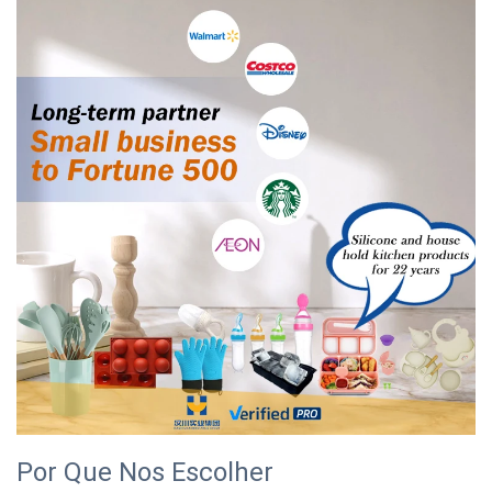
Por Que Nos Escolher