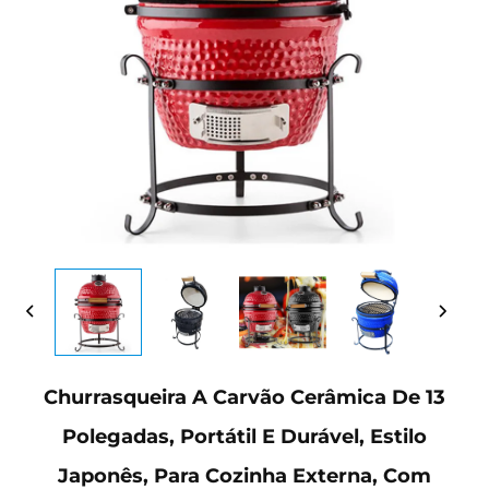
Churrasqueira A Carvão Cerâmica De 13
Polegadas, Portátil E Durável, Estilo
Japonês, Para Cozinha Externa, Com