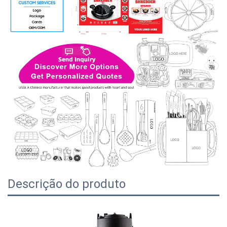
Descrição do produto