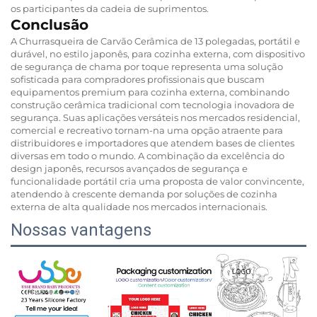
os participantes da cadeia de suprimentos.
Conclusão
A Churrasqueira de Carvão Cerâmica de 13 polegadas, portátil e
durável, no estilo japonês, para cozinha externa, com dispositivo
de segurança de chama por toque representa uma solução
sofisticada para compradores profissionais que buscam
equipamentos premium para cozinha externa, combinando
construção cerâmica tradicional com tecnologia inovadora de
segurança. Suas aplicações versáteis nos mercados residencial,
comercial e recreativo tornam-na uma opção atraente para
distribuidores e importadores que atendem bases de clientes
diversas em todo o mundo. A combinação da excelência do
design japonês, recursos avançados de segurança e
funcionalidade portátil cria uma proposta de valor convincente,
atendendo à crescente demanda por soluções de cozinha
externa de alta qualidade nos mercados internacionais.
Nossas vantagens