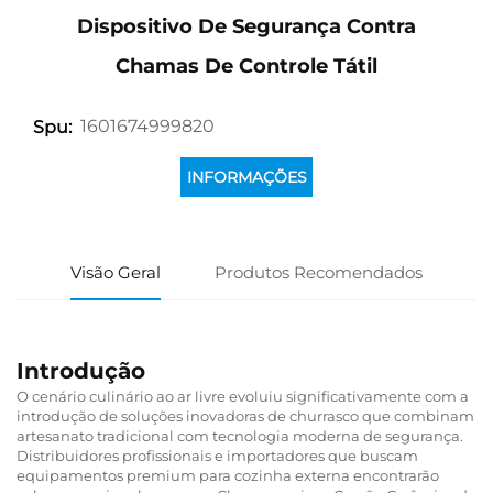
Dispositivo De Segurança Contra
Chamas De Controle Tátil
1601674999820
Spu:
INFORMAÇÕES
Visão Geral
Produtos Recomendados
Introdução
O cenário culinário ao ar livre evoluiu significativamente com a
introdução de soluções inovadoras de churrasco que combinam
artesanato tradicional com tecnologia moderna de segurança.
Distribuidores profissionais e importadores que buscam
equipamentos premium para cozinha externa encontrarão