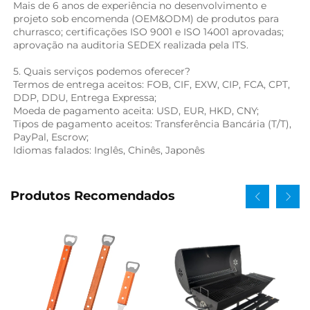
Mais de 6 anos de experiência no desenvolvimento e 
projeto sob encomenda (OEM&ODM) de produtos para 
churrasco; certificações ISO 9001 e ISO 14001 aprovadas; 
aprovação na auditoria SEDEX realizada pela ITS. 
5. Quais serviços podemos oferecer? 
Termos de entrega aceitos: FOB, CIF, EXW, CIP, FCA, CPT, 
DDP, DDU, Entrega Expressa; 
Moeda de pagamento aceita: USD, EUR, HKD, CNY; 
Tipos de pagamento aceitos: Transferência Bancária (T/T), 
PayPal, Escrow; 
Idiomas falados: Inglês, Chinês, Japonês   
Produtos Recomendados