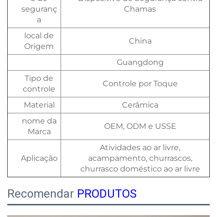
seguranç
Chamas
a
local de
China
Origem
Guangdong
Tipo de
Controle por Toque
controle
Material
Cerâmica
nome da
OEM, ODM e USSE
Marca
Atividades ao ar livre,
Aplicação
acampamento, churrascos,
churrasco doméstico ao ar livre
Recomendar
PRODUTOS