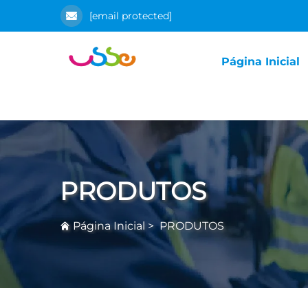
[email protected]
Página Inicial
PRODUTOS
Página Inicial
>
PRODUTOS