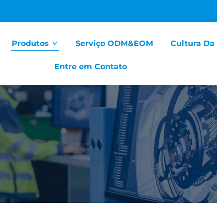
Produtos
Serviço ODM&EOM
Cultura Da
Entre em Contato