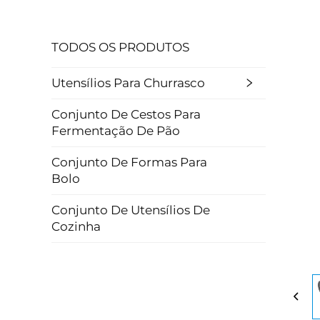
TODOS OS PRODUTOS
Utensílios Para Churrasco
Conjunto De Cestos Para
Fermentação De Pão
Conjunto De Formas Para
Bolo
Conjunto De Utensílios De
Cozinha