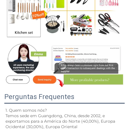
Perguntas Frequentes
1. Quem somos nós? 
Temos sede em Guangdong, China, desde 2002, e 
exportamos para a América do Norte (40,00%), Europa 
Ocidental (30,00%), Europa Oriental 