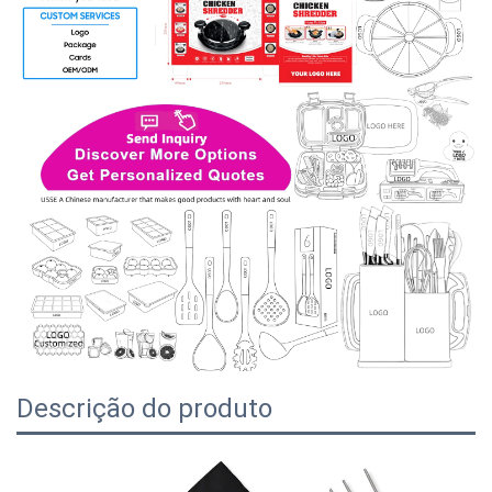
Descrição do produto