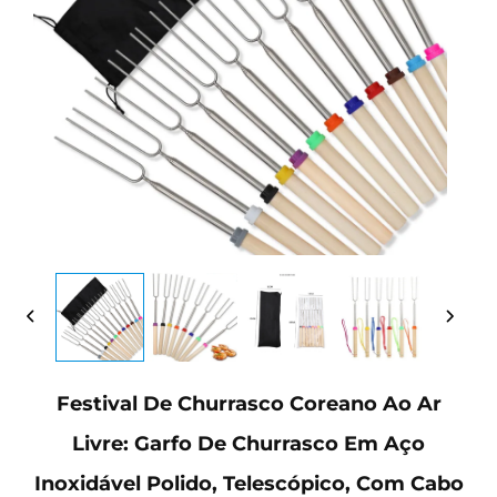
Festival De Churrasco Coreano Ao Ar
Livre: Garfo De Churrasco Em Aço
Inoxidável Polido, Telescópico, Com Cabo