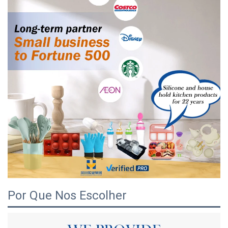
Por Que Nos Escolher