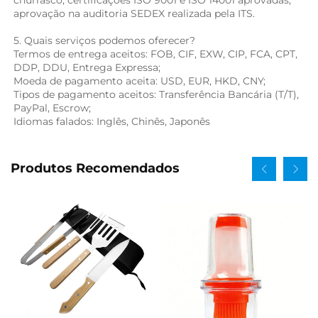
aprovação na auditoria SEDEX realizada pela ITS. 
5. Quais serviços podemos oferecer? 
Termos de entrega aceitos: FOB, CIF, EXW, CIP, FCA, CPT, 
DDP, DDU, Entrega Expressa; 
Moeda de pagamento aceita: USD, EUR, HKD, CNY; 
Tipos de pagamento aceitos: Transferência Bancária (T/T), 
PayPal, Escrow; 
Idiomas falados: Inglês, Chinês, Japonês   
Produtos Recomendados