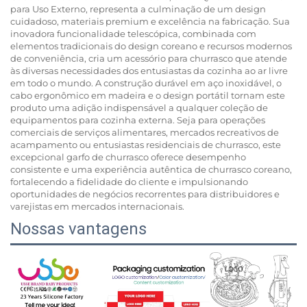
para Uso Externo, representa a culminação de um design
cuidadoso, materiais premium e excelência na fabricação. Sua
inovadora funcionalidade telescópica, combinada com
elementos tradicionais do design coreano e recursos modernos
de conveniência, cria um acessório para churrasco que atende
às diversas necessidades dos entusiastas da cozinha ao ar livre
em todo o mundo. A construção durável em aço inoxidável, o
cabo ergonômico em madeira e o design portátil tornam este
produto uma adição indispensável a qualquer coleção de
equipamentos para cozinha externa. Seja para operações
comerciais de serviços alimentares, mercados recreativos de
acampamento ou entusiastas residenciais de churrasco, este
excepcional garfo de churrasco oferece desempenho
consistente e uma experiência autêntica de churrasco coreano,
fortalecendo a fidelidade do cliente e impulsionando
oportunidades de negócios recorrentes para distribuidores e
varejistas em mercados internacionais.
Nossas vantagens