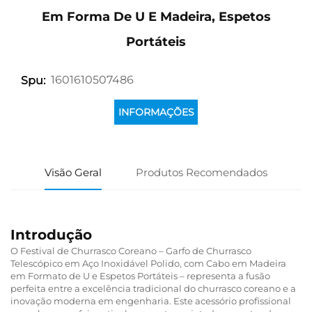
Em Forma De U E Madeira, Espetos
Portáteis
1601610507486
Spu:
INFORMAÇÕES
Visão Geral
Produtos Recomendados
Introdução
O Festival de Churrasco Coreano – Garfo de Churrasco
Telescópico em Aço Inoxidável Polido, com Cabo em Madeira
em Formato de U e Espetos Portáteis – representa a fusão
perfeita entre a excelência tradicional do churrasco coreano e a
inovação moderna em engenharia. Este acessório profissional