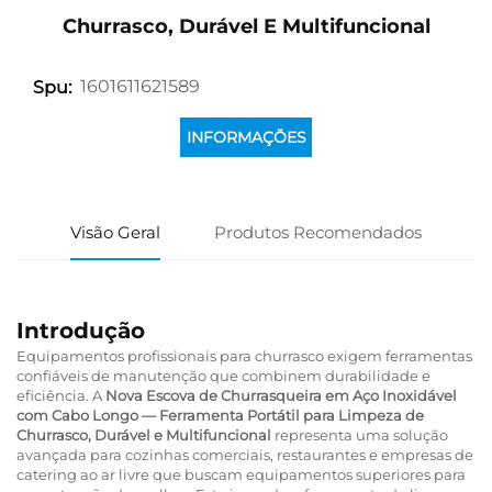
Churrasco, Durável E Multifuncional
1601611621589
Spu:
INFORMAÇÕES
Visão Geral
Produtos Recomendados
Introdução
Equipamentos profissionais para churrasco exigem ferramentas
confiáveis de manutenção que combinem durabilidade e
eficiência. A
Nova Escova de Churrasqueira em Aço Inoxidável
com Cabo Longo — Ferramenta Portátil para Limpeza de
Churrasco, Durável e Multifuncional
representa uma solução
avançada para cozinhas comerciais, restaurantes e empresas de
catering ao ar livre que buscam equipamentos superiores para