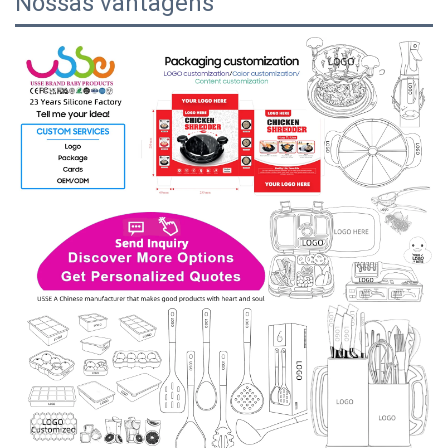
Nossas vantagens