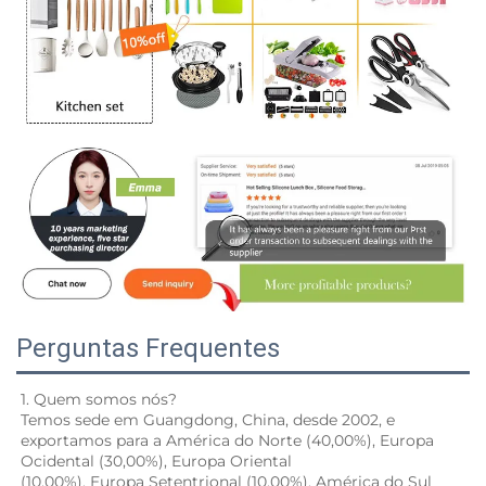
Perguntas Frequentes
1. Quem somos nós? 
Temos sede em Guangdong, China, desde 2002, e 
exportamos para a América do Norte (40,00%), Europa 
Ocidental (30,00%), Europa Oriental 
(10,00%), Europa Setentrional (10,00%), América do Sul 