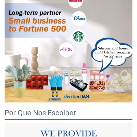
Por Que Nos Escolher