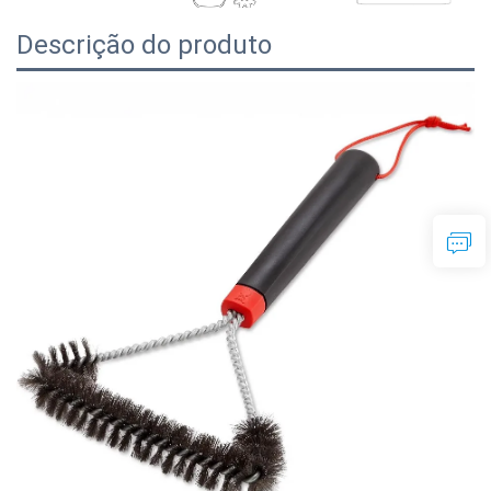
Descrição do produto