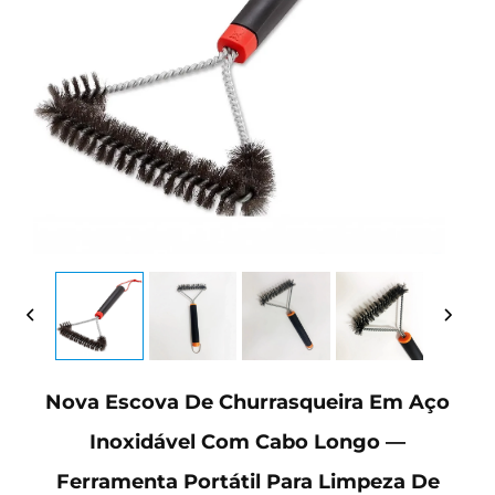
Nova Escova De Churrasqueira Em Aço
Inoxidável Com Cabo Longo —
Ferramenta Portátil Para Limpeza De