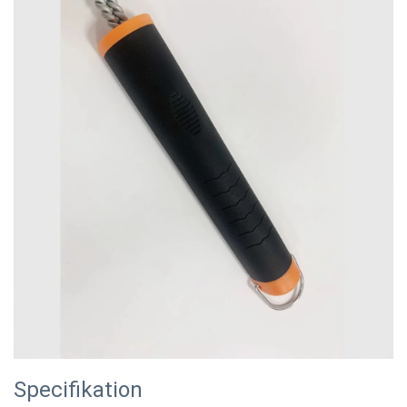
Specifikation