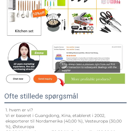
Ofte stillede spørgsmål
1. hvem er vi? 
Vi er baseret i Guangdong, Kina, etableret i 2002, 
eksporterer til Nordamerika (40,00 %), Vesteuropa (30,00 
%), Østeuropa 