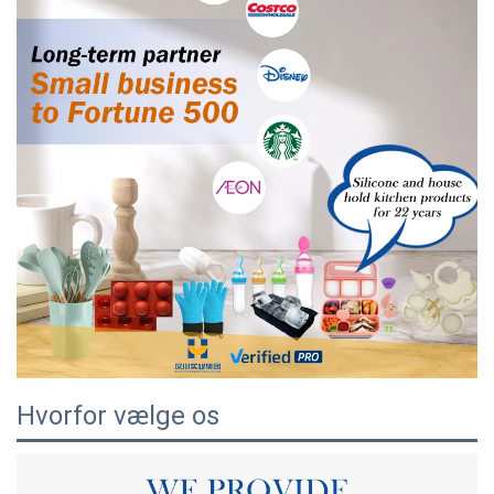
Hvorfor vælge os