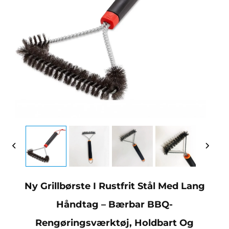
Ny Grillbørste I Rustfrit Stål Med Lang
Håndtag – Bærbar BBQ-
Rengøringsværktøj, Holdbart Og