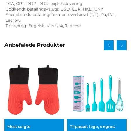
FCA, CPT, DDP, DDU, expresslevering; 
Godkendt betalingsvaluta: USD, EUR, HKD, CNY 
Accepterede betalingsformer: overførsel (T/T), PayPal, 
Escrow; 
Talt sprog: Engelsk, Kinesisk, Japansk   
Anbefalede Produkter
Mest solgte
Tilpasset logo, engros: