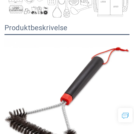
Produktbeskrivelse