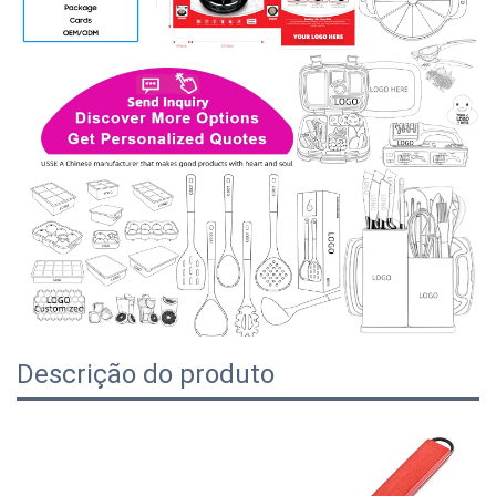
Descrição do produto