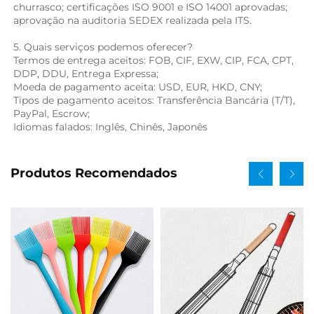
churrasco; certificações ISO 9001 e ISO 14001 aprovadas; 
aprovação na auditoria SEDEX realizada pela ITS. 
5. Quais serviços podemos oferecer? 
Termos de entrega aceitos: FOB, CIF, EXW, CIP, FCA, CPT, 
DDP, DDU, Entrega Expressa; 
Moeda de pagamento aceita: USD, EUR, HKD, CNY; 
Tipos de pagamento aceitos: Transferência Bancária (T/T), 
PayPal, Escrow; 
Idiomas falados: Inglês, Chinês, Japonês   
Produtos Recomendados