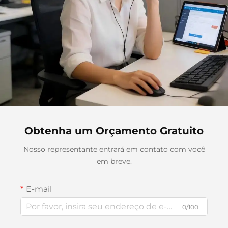
Obtenha um Orçamento Gratuito
Nosso representante entrará em contato com você
em breve.
E-mail
0/100