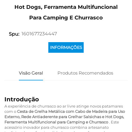
Hot Dogs, Ferramenta Multifuncional
Para Camping E Churrasco
1601677234447
Spu:
INFORMAÇÕES
Visão Geral
Produtos Recomendados
Introdução
A experiência de churrasco ao ar livre atinge novos patamares
com o
Cesta de Grelha Metálica com Cabo de Madeira para Uso
Externo, Rede Antiaderente para Grelhar Salsichas e Hot Dogs,
Ferramenta Multifuncional para Camping e Churrasco
. Este
acessório inovador para churrasco combina artesanato