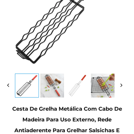
Cesta De Grelha Metálica Com Cabo De
Madeira Para Uso Externo, Rede
Antiaderente Para Grelhar Salsichas E