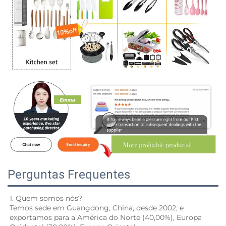
Perguntas Frequentes
1. Quem somos nós? 
Temos sede em Guangdong, China, desde 2002, e 
exportamos para a América do Norte (40,00%), Europa 