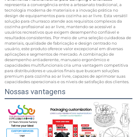
representa a convergência entre a artesanato tradicional, a
tecnologia moderna de materiais e a inovação prática no
design de equipamentos para cozinha ao ar livre. Esta versátil
solução para churrasco atende aos requisitos complexos da
cozinha profissional ao ar livre, mantendo-se acessível a
usuários recreativos que exigem desempenho confiável e
resultados consistentes. Por meio de uma seleção cuidadosa de
materiais, qualidade de fabricação e design centrado no
usuário, este produto oferece valor excepcional em diversas
aplicações e segmentos de mercado. A combinação de
desempenho antiaderente, manuseio ergonômico e
capacidades multifuncionais cria uma vantagem competitiva
para distribuidores e usuários finais que buscam soluções
premium para cozinha ao ar livre, capazes de aprimorar suas
capacidades operacionais e os níveis de satisfação dos clientes.
Nossas vantagens