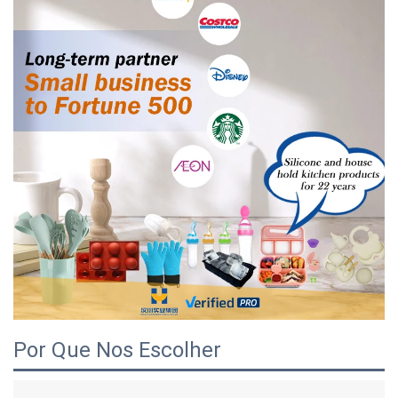
Por Que Nos Escolher