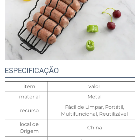
ESPECIFICAÇÃO
item
valor
material
Metal
Fácil de Limpar, Portátil,
recurso
Multifuncional, Reutilizável
local de
China
Origem