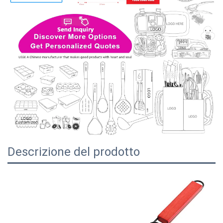
Descrizione del prodotto