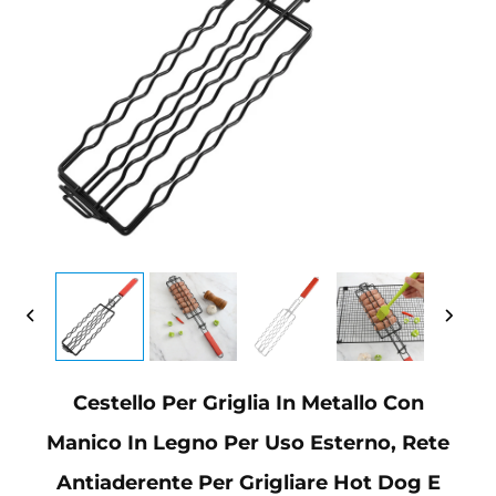
Cestello Per Griglia In Metallo Con
Manico In Legno Per Uso Esterno, Rete
Antiaderente Per Grigliare Hot Dog E