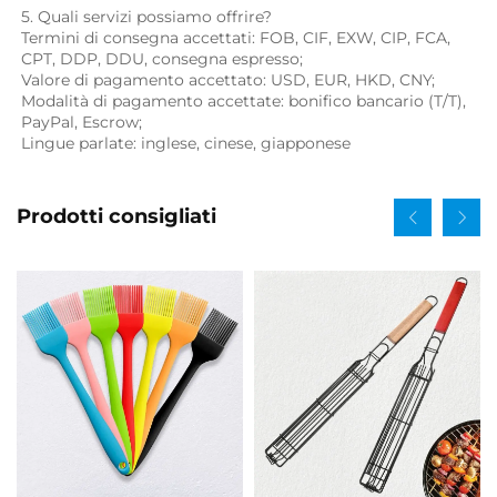
5. Quali servizi possiamo offrire? 
Termini di consegna accettati: FOB, CIF, EXW, CIP, FCA, 
CPT, DDP, DDU, consegna espresso; 
Valore di pagamento accettato: USD, EUR, HKD, CNY; 
Modalità di pagamento accettate: bonifico bancario (T/T), 
PayPal, Escrow; 
Lingue parlate: inglese, cinese, giapponese   
Prodotti consigliati