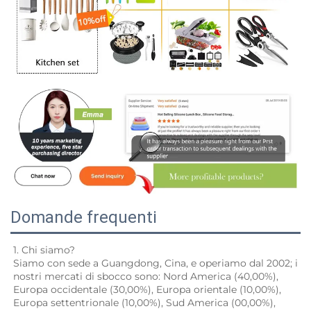
Domande frequenti
1. Chi siamo? 
Siamo con sede a Guangdong, Cina, e operiamo dal 2002; i 
nostri mercati di sbocco sono: Nord America (40,00%), 
Europa occidentale (30,00%), Europa orientale (10,00%), 
Europa settentrionale (10,00%), Sud America (00,00%), 