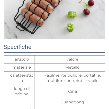
Specifiche
articolo
valore
materiale
Metallo
caratteristic
Facilmente pulibile, portatile,
a
multifunzione, riutilizzabile
luogo di
Cina
origine
Guangdong