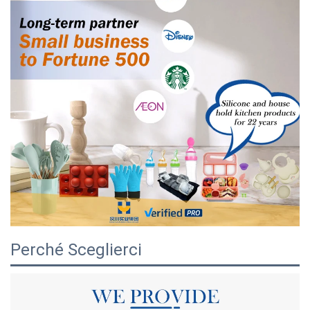
Perché Sceglierci