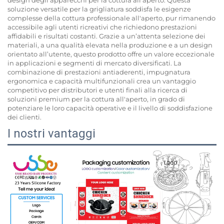
soluzione versatile per la grigliatura soddisfa le esigenze
complesse della cottura professionale all'aperto, pur rimanendo
accessibile agli utenti ricreativi che richiedono prestazioni
affidabili e risultati costanti. Grazie a un’attenta selezione dei
materiali, a una qualità elevata nella produzione e a un design
orientato all’utente, questo prodotto offre un valore eccezionale
in applicazioni e segmenti di mercato diversificati. La
combinazione di prestazioni antiaderenti, impugnatura
ergonomica e capacità multifunzionali crea un vantaggio
competitivo per distributori e utenti finali alla ricerca di
soluzioni premium per la cottura all'aperto, in grado di
potenziare le loro capacità operative e il livello di soddisfazione
dei clienti.
I nostri vantaggi