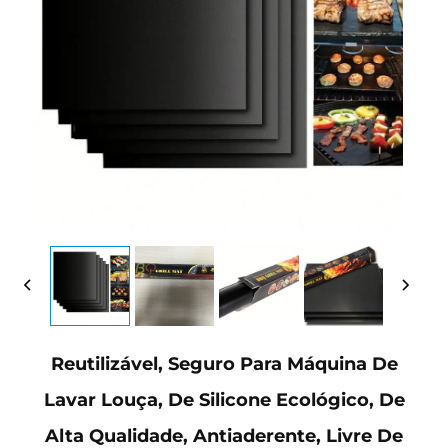
Reutilizável, Seguro Para Máquina De
Lavar Louça, De Silicone Ecológico, De
Alta Qualidade, Antiaderente, Livre De