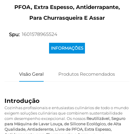
PFOA, Extra Espesso, Antiderrapante,
Para Churrasqueira E Assar
1601578965524
Spu:
INFORMAÇÕES
Visão Geral
Produtos Recomendados
Introdução
Cozinhas profissionais e entusiastas culinários de todo o mundo
exigem soluções culinárias que combinem sustentabilidade
com desempenho excepcional. Os nossos
Reutilizável, Seguro
para Máquina de Lavar Louça, de Silicone Ecológico, de Alta
Qualidade, Antiaderente, Livre de PFOA, Extra Espesso,