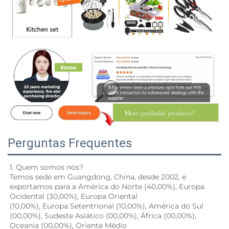
Perguntas Frequentes
1. Quem somos nós? 
Temos sede em Guangdong, China, desde 2002, e 
exportamos para a América do Norte (40,00%), Europa 
Ocidental (30,00%), Europa Oriental 
(10,00%), Europa Setentrional (10,00%), América do Sul 
(00,00%), Sudeste Asiático (00,00%), África (00,00%), 
Oceania (00,00%), Oriente Médio 