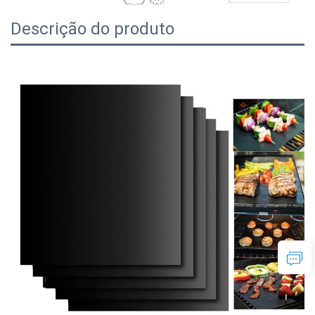
Descrição do produto