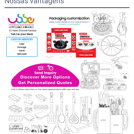
Nossas vantagens