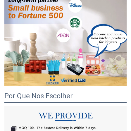
Por Que Nos Escolher