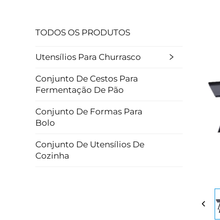
TODOS OS PRODUTOS
Utensílios Para Churrasco
Conjunto De Cestos Para
Fermentação De Pão
Conjunto De Formas Para
Bolo
Conjunto De Utensílios De
Cozinha