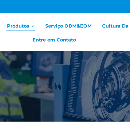
Produtos
Serviço ODM&EOM
Cultura Da
Entre em Contato