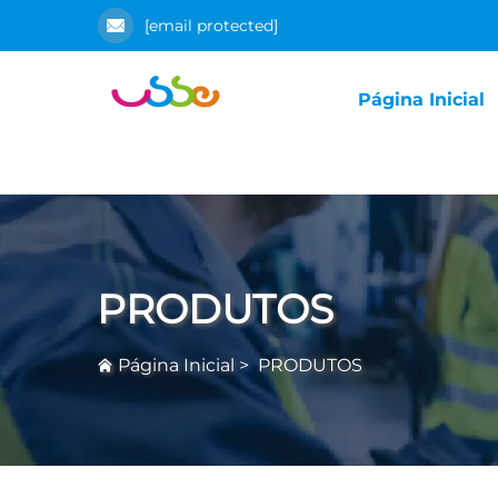
[email protected]
Página Inicial
PRODUTOS
Página Inicial
>
PRODUTOS