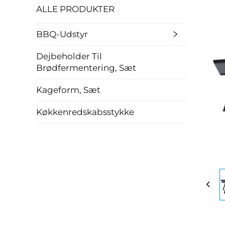
ALLE PRODUKTER
BBQ-Udstyr
Dejbeholder Til
Brødfermentering, Sæt
Kageform, Sæt
Køkkenredskabsstykke