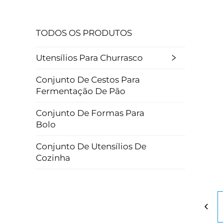
TODOS OS PRODUTOS
Utensílios Para Churrasco
Conjunto De Cestos Para
Fermentação De Pão
Conjunto De Formas Para
Bolo
Conjunto De Utensílios De
Cozinha