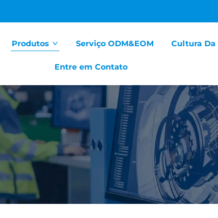
Produtos
Serviço ODM&EOM
Cultura Da
Entre em Contato