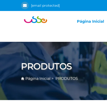
[email protected]
Página Inicial
PRODUTOS
Página Inicial
>
PRODUTOS