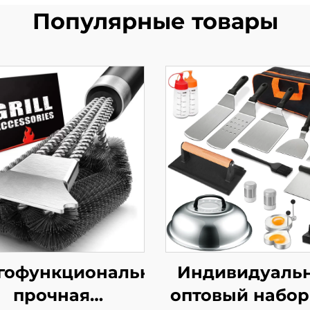
Популярные товары
гофункциональная
Индивидуаль
прочная
оптовый набор