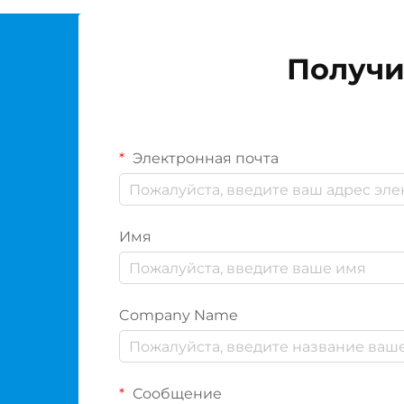
Получи
Электронная почта
Имя
Company Name
Сообщение