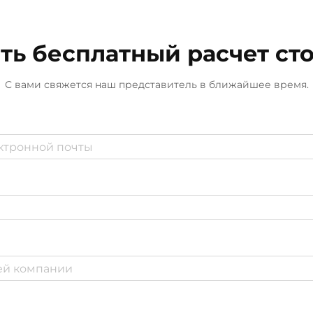
ть бесплатный расчет ст
С вами свяжется наш представитель в ближайшее время.