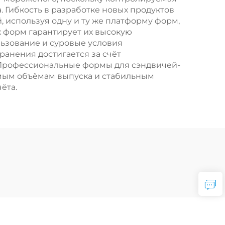
 Гибкость в разработке новых продуктов
 используя одну и ту же платформу форм,
х форм гарантирует их высокую
ьзование и суровые условия
ранения достигается за счёт
. Профессиональные формы для сэндвичей-
мым объёмам выпуска и стабильным
ёта.