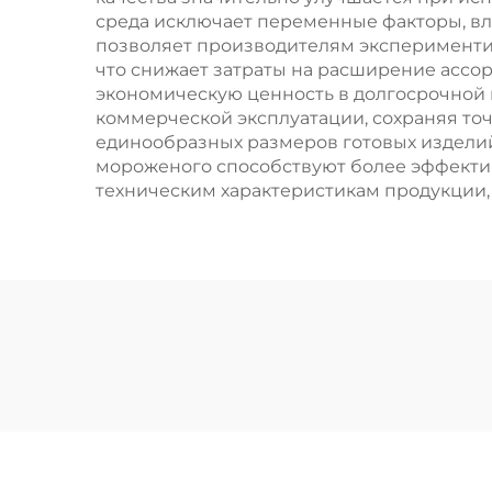
среда исключает переменные факторы, вли
позволяет производителям экспериментир
что снижает затраты на расширение ассо
экономическую ценность в долгосрочной 
коммерческой эксплуатации, сохраняя точ
единообразных размеров готовых изделий
мороженого способствуют более эффекти
техническим характеристикам продукции,