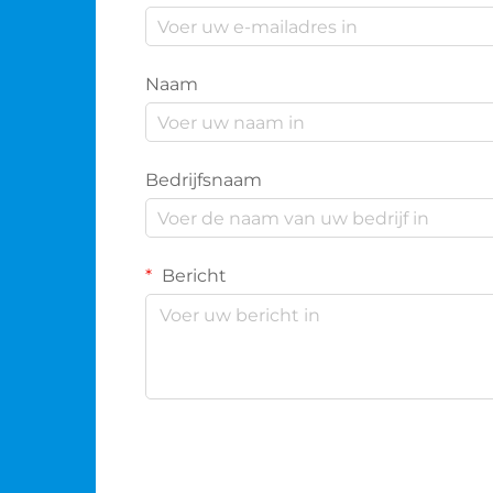
Naam
Bedrijfsnaam
Bericht