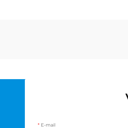
E-mail