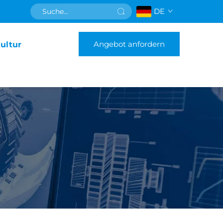
DE
Angebot anfordern
ultur