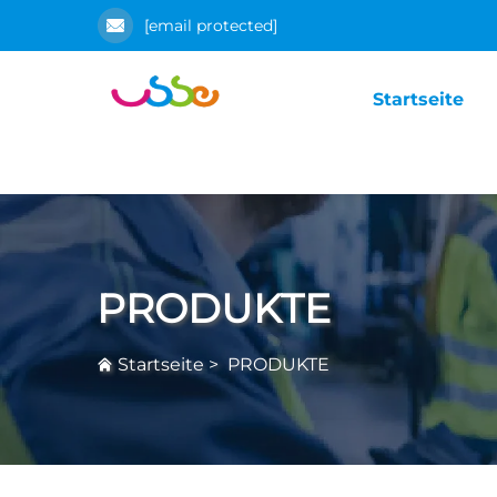
[email protected]
Startseite
PRODUKTE
Startseite
>
PRODUKTE