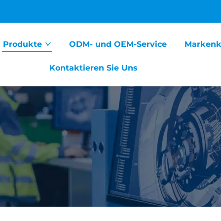
Produkte
ODM- und OEM-Service
Markenk
Kontaktieren Sie Uns