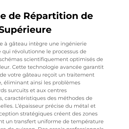
e de Répartition de
 Supérieure
 à gâteau intègre une ingénierie
 qui révolutionne le processus de
 schémas scientifiquement optimisés de
aleur. Cette technologie avancée garantit
de votre gâteau reçoit un traitement
, éliminant ainsi les problèmes
rds surcuits et aux centres
s, caractéristiques des méthodes de
lles. L’épaisseur précise du métal et
ception stratégiques créent des zones
nt un transfert uniforme de température