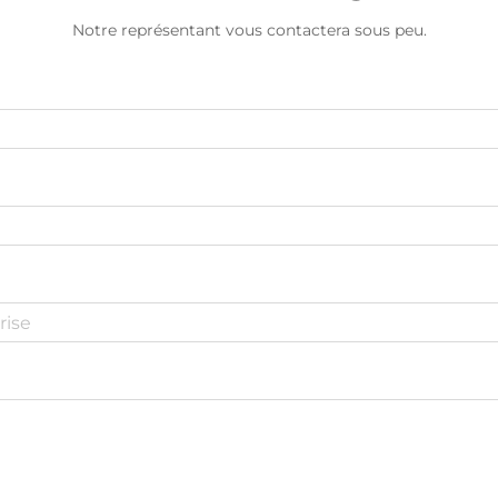
Notre représentant vous contactera sous peu.