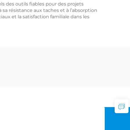
 des outils fiables pour des projets
à sa résistance aux taches et à l’absorption
x et la satisfaction familiale dans les