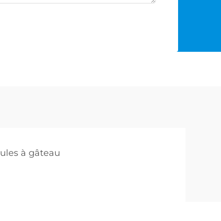
ules à gâteau