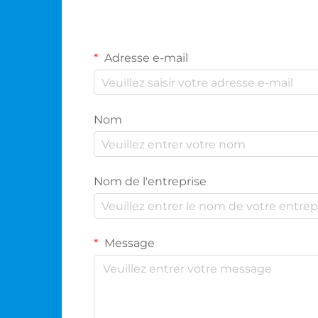
Adresse e-mail
Nom
Nom de l'entreprise
Message