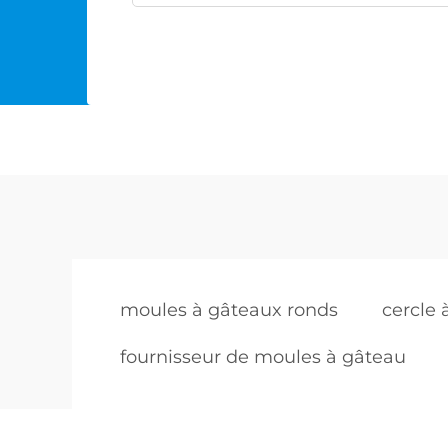
moules à gâteaux ronds
cercle 
fournisseur de moules à gâteau