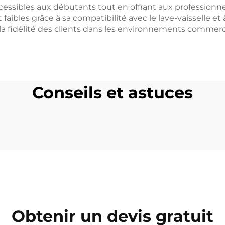
ssibles aux débutants tout en offrant aux professionnels
aibles grâce à sa compatibilité avec le lave-vaisselle et 
a fidélité des clients dans les environnements commerciau
Conseils et astuces
Obtenir un devis gratuit