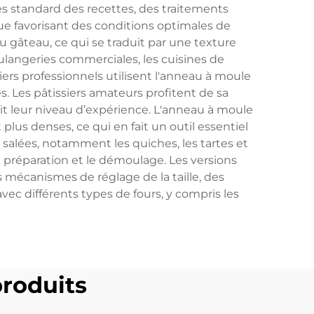
 standard des recettes, des traitements
que favorisant des conditions optimales de
 gâteau, ce qui se traduit par une texture
ulangeries commerciales, les cuisines de
iers professionnels utilisent l'anneau à moule
s. Les pâtissiers amateurs profitent de sa
it leur niveau d’expérience. L'anneau à moule
plus denses, ce qui en fait un outil essentiel
 salées, notamment les quiches, les tartes et
préparation et le démoulage. Les versions
 mécanismes de réglage de la taille, des
c différents types de fours, y compris les
roduits