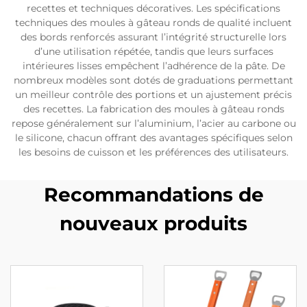
recettes et techniques décoratives. Les spécifications
techniques des moules à gâteau ronds de qualité incluent
des bords renforcés assurant l’intégrité structurelle lors
d’une utilisation répétée, tandis que leurs surfaces
intérieures lisses empêchent l’adhérence de la pâte. De
nombreux modèles sont dotés de graduations permettant
un meilleur contrôle des portions et un ajustement précis
des recettes. La fabrication des moules à gâteau ronds
repose généralement sur l’aluminium, l’acier au carbone ou
le silicone, chacun offrant des avantages spécifiques selon
les besoins de cuisson et les préférences des utilisateurs.
Recommandations de
nouveaux produits