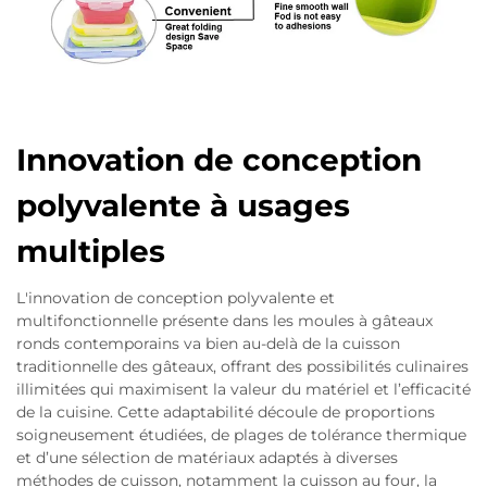
Innovation de conception
polyvalente à usages
multiples
L'innovation de conception polyvalente et
multifonctionnelle présente dans les moules à gâteaux
ronds contemporains va bien au-delà de la cuisson
traditionnelle des gâteaux, offrant des possibilités culinaires
illimitées qui maximisent la valeur du matériel et l’efficacité
de la cuisine. Cette adaptabilité découle de proportions
soigneusement étudiées, de plages de tolérance thermique
et d’une sélection de matériaux adaptés à diverses
méthodes de cuisson, notamment la cuisson au four, la