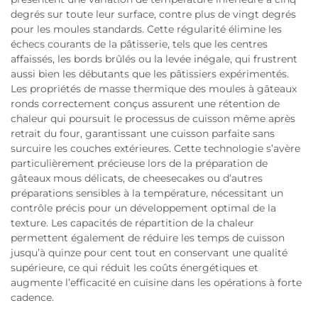
degrés sur toute leur surface, contre plus de vingt degrés
pour les moules standards. Cette régularité élimine les
échecs courants de la pâtisserie, tels que les centres
affaissés, les bords brûlés ou la levée inégale, qui frustrent
aussi bien les débutants que les pâtissiers expérimentés.
Les propriétés de masse thermique des moules à gâteaux
ronds correctement conçus assurent une rétention de
chaleur qui poursuit le processus de cuisson même après
retrait du four, garantissant une cuisson parfaite sans
surcuire les couches extérieures. Cette technologie s’avère
particulièrement précieuse lors de la préparation de
gâteaux mous délicats, de cheesecakes ou d’autres
préparations sensibles à la température, nécessitant un
contrôle précis pour un développement optimal de la
texture. Les capacités de répartition de la chaleur
permettent également de réduire les temps de cuisson
jusqu’à quinze pour cent tout en conservant une qualité
supérieure, ce qui réduit les coûts énergétiques et
augmente l’efficacité en cuisine dans les opérations à forte
cadence.