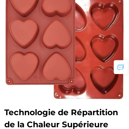
Technologie de Répartition
de la Chaleur Supérieure