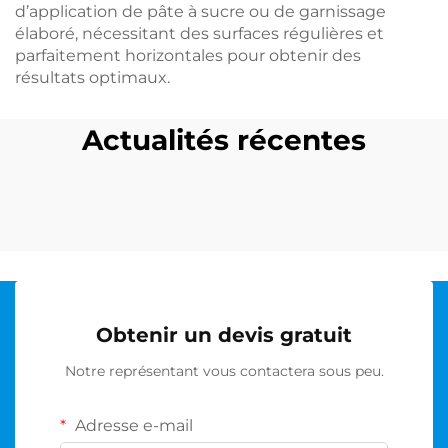
d’application de pâte à sucre ou de garnissage
élaboré, nécessitant des surfaces régulières et
parfaitement horizontales pour obtenir des
résultats optimaux.
Actualités récentes
Obtenir un devis gratuit
Notre représentant vous contactera sous peu.
Adresse e-mail