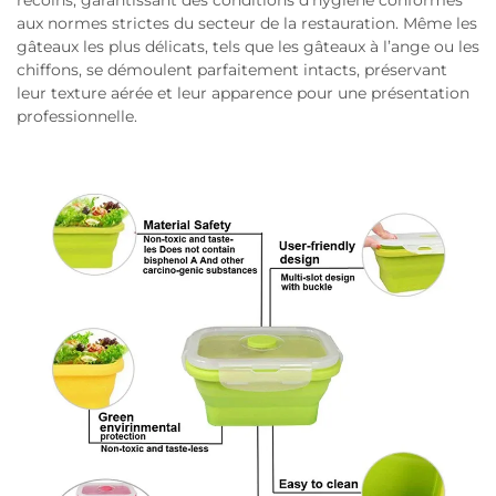
aux normes strictes du secteur de la restauration. Même les
gâteaux les plus délicats, tels que les gâteaux à l’ange ou les
chiffons, se démoulent parfaitement intacts, préservant
leur texture aérée et leur apparence pour une présentation
professionnelle.