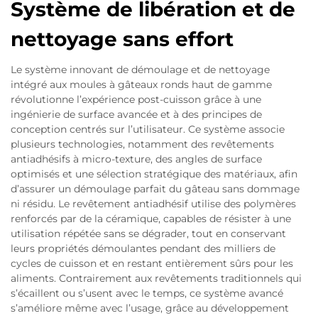
Système de libération et de
nettoyage sans effort
Le système innovant de démoulage et de nettoyage
intégré aux moules à gâteaux ronds haut de gamme
révolutionne l’expérience post-cuisson grâce à une
ingénierie de surface avancée et à des principes de
conception centrés sur l’utilisateur. Ce système associe
plusieurs technologies, notamment des revêtements
antiadhésifs à micro-texture, des angles de surface
optimisés et une sélection stratégique des matériaux, afin
d’assurer un démoulage parfait du gâteau sans dommage
ni résidu. Le revêtement antiadhésif utilise des polymères
renforcés par de la céramique, capables de résister à une
utilisation répétée sans se dégrader, tout en conservant
leurs propriétés démoulantes pendant des milliers de
cycles de cuisson et en restant entièrement sûrs pour les
aliments. Contrairement aux revêtements traditionnels qui
s’écaillent ou s’usent avec le temps, ce système avancé
s’améliore même avec l’usage, grâce au développement