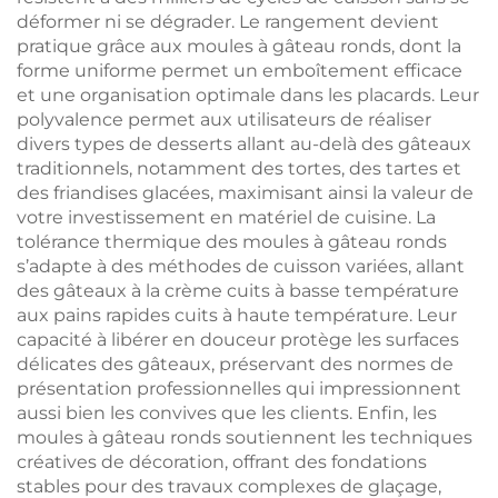
déformer ni se dégrader. Le rangement devient
pratique grâce aux moules à gâteau ronds, dont la
forme uniforme permet un emboîtement efficace
et une organisation optimale dans les placards. Leur
polyvalence permet aux utilisateurs de réaliser
divers types de desserts allant au-delà des gâteaux
traditionnels, notamment des tortes, des tartes et
des friandises glacées, maximisant ainsi la valeur de
votre investissement en matériel de cuisine. La
tolérance thermique des moules à gâteau ronds
s’adapte à des méthodes de cuisson variées, allant
des gâteaux à la crème cuits à basse température
aux pains rapides cuits à haute température. Leur
capacité à libérer en douceur protège les surfaces
délicates des gâteaux, préservant des normes de
présentation professionnelles qui impressionnent
aussi bien les convives que les clients. Enfin, les
moules à gâteau ronds soutiennent les techniques
créatives de décoration, offrant des fondations
stables pour des travaux complexes de glaçage,