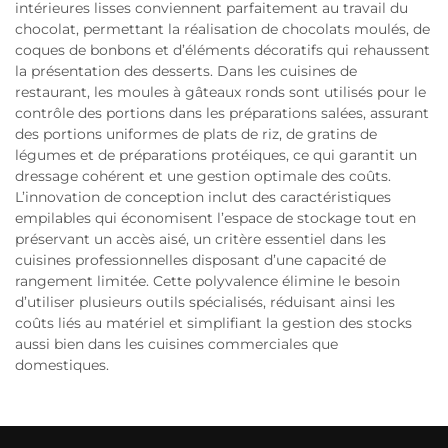
intérieures lisses conviennent parfaitement au travail du
chocolat, permettant la réalisation de chocolats moulés, de
coques de bonbons et d’éléments décoratifs qui rehaussent
la présentation des desserts. Dans les cuisines de
restaurant, les moules à gâteaux ronds sont utilisés pour le
contrôle des portions dans les préparations salées, assurant
des portions uniformes de plats de riz, de gratins de
légumes et de préparations protéiques, ce qui garantit un
dressage cohérent et une gestion optimale des coûts.
L’innovation de conception inclut des caractéristiques
empilables qui économisent l’espace de stockage tout en
préservant un accès aisé, un critère essentiel dans les
cuisines professionnelles disposant d’une capacité de
rangement limitée. Cette polyvalence élimine le besoin
d’utiliser plusieurs outils spécialisés, réduisant ainsi les
coûts liés au matériel et simplifiant la gestion des stocks
aussi bien dans les cuisines commerciales que
domestiques.