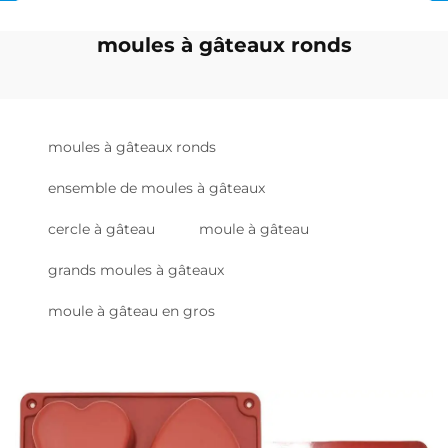
moules à gâteaux ronds
moules à gâteaux ronds
ensemble de moules à gâteaux
cercle à gâteau
moule à gâteau
grands moules à gâteaux
moule à gâteau en gros