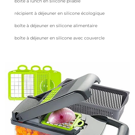
boîte à lunch en silicone pliable
récipient à déjeuner en silicone écologique
boîte à déjeuner en silicone alimentaire
boîte à déjeuner en silicone avec couvercle