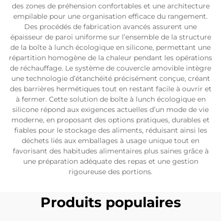
des zones de préhension confortables et une architecture
empilable pour une organisation efficace du rangement.
Des procédés de fabrication avancés assurent une
épaisseur de paroi uniforme sur l’ensemble de la structure
de la boîte à lunch écologique en silicone, permettant une
répartition homogène de la chaleur pendant les opérations
de réchauffage. Le système de couvercle amovible intègre
une technologie d’étanchéité précisément conçue, créant
des barrières hermétiques tout en restant facile à ouvrir et
à fermer. Cette solution de boîte à lunch écologique en
silicone répond aux exigences actuelles d’un mode de vie
moderne, en proposant des options pratiques, durables et
fiables pour le stockage des aliments, réduisant ainsi les
déchets liés aux emballages à usage unique tout en
favorisant des habitudes alimentaires plus saines grâce à
une préparation adéquate des repas et une gestion
rigoureuse des portions.
Produits populaires