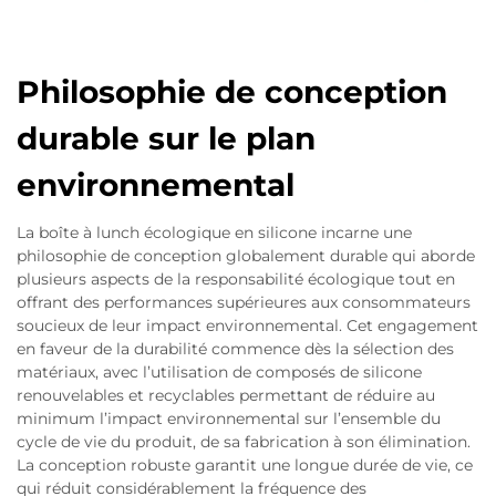
Philosophie de conception
durable sur le plan
environnemental
La boîte à lunch écologique en silicone incarne une
philosophie de conception globalement durable qui aborde
plusieurs aspects de la responsabilité écologique tout en
offrant des performances supérieures aux consommateurs
soucieux de leur impact environnemental. Cet engagement
en faveur de la durabilité commence dès la sélection des
matériaux, avec l’utilisation de composés de silicone
renouvelables et recyclables permettant de réduire au
minimum l’impact environnemental sur l’ensemble du
cycle de vie du produit, de sa fabrication à son élimination.
La conception robuste garantit une longue durée de vie, ce
qui réduit considérablement la fréquence des