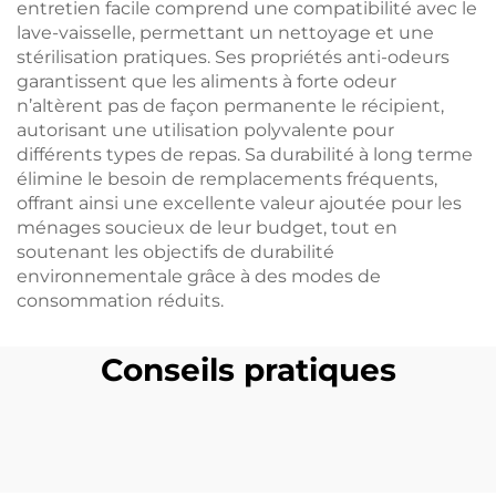
entretien facile comprend une compatibilité avec le
lave-vaisselle, permettant un nettoyage et une
stérilisation pratiques. Ses propriétés anti-odeurs
garantissent que les aliments à forte odeur
n’altèrent pas de façon permanente le récipient,
autorisant une utilisation polyvalente pour
différents types de repas. Sa durabilité à long terme
élimine le besoin de remplacements fréquents,
offrant ainsi une excellente valeur ajoutée pour les
ménages soucieux de leur budget, tout en
soutenant les objectifs de durabilité
environnementale grâce à des modes de
consommation réduits.
Conseils pratiques