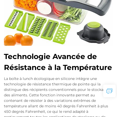
Technologie Avancée de
Résistance à la Température
La boîte à lunch écologique en silicone intègre une
technologie de résistance thermique de pointe qui la
distingue des récipients conventionnels pour le stockage
des aliments. Cette fonction innovante permet au
contenant de résister à des variations extrêmes de
température allant de moins 40 degrés Fahrenheit à plus
450 degrés Fahrenheit, ce qui le rend adapté à