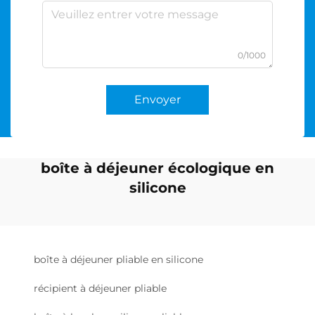
0/1000
Envoyer
boîte à déjeuner écologique en
silicone
boîte à déjeuner pliable en silicone
récipient à déjeuner pliable