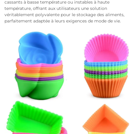
cassants à basse température ou instables à haute
température, offrant aux utilisateurs une solution
véritablement polyvalente pour le stockage des aliments,
parfaitement adaptée à leurs exigences de mode de vie.