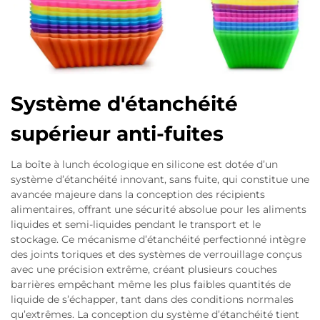
Système d'étanchéité
supérieur anti-fuites
La boîte à lunch écologique en silicone est dotée d’un
système d’étanchéité innovant, sans fuite, qui constitue une
avancée majeure dans la conception des récipients
alimentaires, offrant une sécurité absolue pour les aliments
liquides et semi-liquides pendant le transport et le
stockage. Ce mécanisme d’étanchéité perfectionné intègre
des joints toriques et des systèmes de verrouillage conçus
avec une précision extrême, créant plusieurs couches
barrières empêchant même les plus faibles quantités de
liquide de s’échapper, tant dans des conditions normales
qu’extrêmes. La conception du système d’étanchéité tient