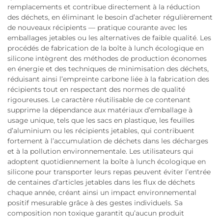
remplacements et contribue directement à la réduction
des déchets, en éliminant le besoin d’acheter régulièrement
de nouveaux récipients — pratique courante avec les
emballages jetables ou les alternatives de faible qualité. Les
procédés de fabrication de la boîte à lunch écologique en
silicone intègrent des méthodes de production économes
en énergie et des techniques de minimisation des déchets,
réduisant ainsi l’empreinte carbone liée à la fabrication des
récipients tout en respectant des normes de qualité
rigoureuses. Le caractère réutilisable de ce contenant
supprime la dépendance aux matériaux d’emballage à
usage unique, tels que les sacs en plastique, les feuilles
d’aluminium ou les récipients jetables, qui contribuent
fortement à l’accumulation de déchets dans les décharges
et à la pollution environnementale. Les utilisateurs qui
adoptent quotidiennement la boîte à lunch écologique en
silicone pour transporter leurs repas peuvent éviter l’entrée
de centaines d’articles jetables dans les flux de déchets
chaque année, créant ainsi un impact environnemental
positif mesurable grâce à des gestes individuels. Sa
composition non toxique garantit qu’aucun produit