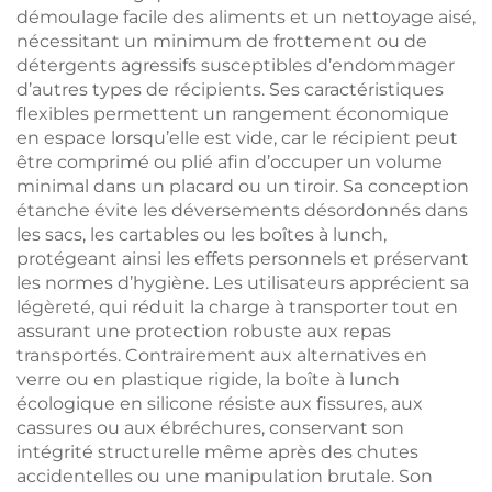
démoulage facile des aliments et un nettoyage aisé,
nécessitant un minimum de frottement ou de
détergents agressifs susceptibles d’endommager
d’autres types de récipients. Ses caractéristiques
flexibles permettent un rangement économique
en espace lorsqu’elle est vide, car le récipient peut
être comprimé ou plié afin d’occuper un volume
minimal dans un placard ou un tiroir. Sa conception
étanche évite les déversements désordonnés dans
les sacs, les cartables ou les boîtes à lunch,
protégeant ainsi les effets personnels et préservant
les normes d’hygiène. Les utilisateurs apprécient sa
légèreté, qui réduit la charge à transporter tout en
assurant une protection robuste aux repas
transportés. Contrairement aux alternatives en
verre ou en plastique rigide, la boîte à lunch
écologique en silicone résiste aux fissures, aux
cassures ou aux ébréchures, conservant son
intégrité structurelle même après des chutes
accidentelles ou une manipulation brutale. Son