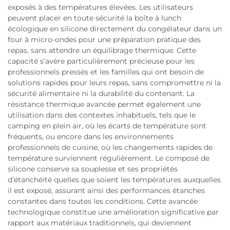
exposés à des températures élevées. Les utilisateurs
peuvent placer en toute sécurité la boîte à lunch
écologique en silicone directement du congélateur dans un
four à micro-ondes pour une préparation pratique des
repas, sans attendre un équilibrage thermique. Cette
capacité s’avère particulièrement précieuse pour les
professionnels pressés et les familles qui ont besoin de
solutions rapides pour leurs repas, sans compromettre ni la
sécurité alimentaire ni la durabilité du contenant. La
résistance thermique avancée permet également une
utilisation dans des contextes inhabituels, tels que le
camping en plein air, où les écarts de température sont
fréquents, ou encore dans les environnements
professionnels de cuisine, où les changements rapides de
température surviennent régulièrement. Le composé de
silicone conserve sa souplesse et ses propriétés
d’étanchéité quelles que soient les températures auxquelles
il est exposé, assurant ainsi des performances étanches
constantes dans toutes les conditions. Cette avancée
technologique constitue une amélioration significative par
rapport aux matériaux traditionnels, qui deviennent