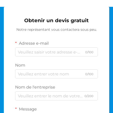
Obtenir un devis gratuit
Notre représentant vous contactera sous peu.
Adresse e-mail
0/100
Nom
0/100
Nom de l'entreprise
0/200
Message