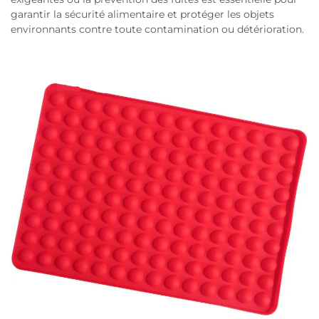
garantir la sécurité alimentaire et protéger les objets
environnants contre toute contamination ou détérioration.