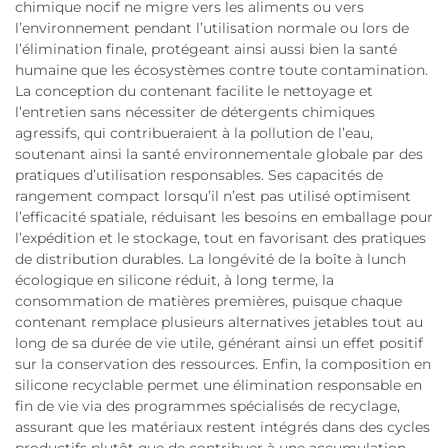
chimique nocif ne migre vers les aliments ou vers
l’environnement pendant l’utilisation normale ou lors de
l’élimination finale, protégeant ainsi aussi bien la santé
humaine que les écosystèmes contre toute contamination.
La conception du contenant facilite le nettoyage et
l’entretien sans nécessiter de détergents chimiques
agressifs, qui contribueraient à la pollution de l’eau,
soutenant ainsi la santé environnementale globale par des
pratiques d’utilisation responsables. Ses capacités de
rangement compact lorsqu’il n’est pas utilisé optimisent
l’efficacité spatiale, réduisant les besoins en emballage pour
l’expédition et le stockage, tout en favorisant des pratiques
de distribution durables. La longévité de la boîte à lunch
écologique en silicone réduit, à long terme, la
consommation de matières premières, puisque chaque
contenant remplace plusieurs alternatives jetables tout au
long de sa durée de vie utile, générant ainsi un effet positif
sur la conservation des ressources. Enfin, la composition en
silicone recyclable permet une élimination responsable en
fin de vie via des programmes spécialisés de recyclage,
assurant que les matériaux restent intégrés dans des cycles