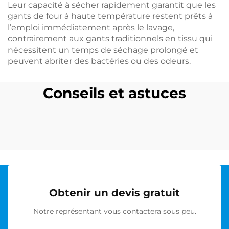
Leur capacité à sécher rapidement garantit que les
gants de four à haute température restent prêts à
l’emploi immédiatement après le lavage,
contrairement aux gants traditionnels en tissu qui
nécessitent un temps de séchage prolongé et
peuvent abriter des bactéries ou des odeurs.
Conseils et astuces
Obtenir un devis gratuit
Notre représentant vous contactera sous peu.