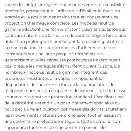
zones des doigts intègrent souvent des zones de sensibilité
renforcée, permettant à l’utilisateur d’évaluer la pression
exercée et la position des mains tout en conservant une
protection thermique complète. Les modèles haut de
gamme adoptent une forme anatomiquement adaptée aux
contours naturels de la main, réduisant la fatigue lors d’une
utilisation prolongée et améliorant la précision globale de
la manipulation. Les performances d’adhérence restent
constantes sur une large plage de températures,
garantissant que les capacités protectrices ne diminuent
pas lorsque les maniques s’échauffent durant l’usage. De
nombreux modèles haut de gamme intègrent des
propriétés résistantes à la vapeur, empêchant la
dégradation de l’adhérence lors de la manipulation de
récipients humides ou empreints de vapeur — une faiblesse
courante des gants de protection standard. L’amélioration
de la dextérité s’étend à un positionnement spécialisé du
pouce et à une articulation optimisée des doigts, soutenant
les mouvements naturels de préhension tout en assurant
une couverture protectrice intégrale. Cette combinaison
supérieure d’adhérence et de dextérité permet des