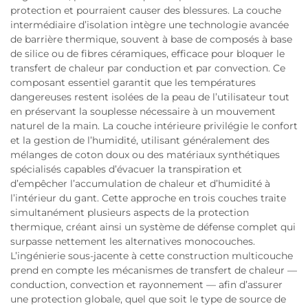
protection et pourraient causer des blessures. La couche
intermédiaire d’isolation intègre une technologie avancée
de barrière thermique, souvent à base de composés à base
de silice ou de fibres céramiques, efficace pour bloquer le
transfert de chaleur par conduction et par convection. Ce
composant essentiel garantit que les températures
dangereuses restent isolées de la peau de l’utilisateur tout
en préservant la souplesse nécessaire à un mouvement
naturel de la main. La couche intérieure privilégie le confort
et la gestion de l’humidité, utilisant généralement des
mélanges de coton doux ou des matériaux synthétiques
spécialisés capables d’évacuer la transpiration et
d’empêcher l’accumulation de chaleur et d’humidité à
l’intérieur du gant. Cette approche en trois couches traite
simultanément plusieurs aspects de la protection
thermique, créant ainsi un système de défense complet qui
surpasse nettement les alternatives monocouches.
L’ingénierie sous-jacente à cette construction multicouche
prend en compte les mécanismes de transfert de chaleur —
conduction, convection et rayonnement — afin d’assurer
une protection globale, quel que soit le type de source de