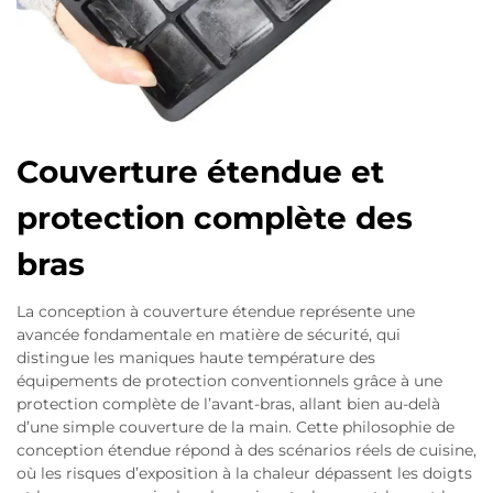
Couverture étendue et
protection complète des
bras
La conception à couverture étendue représente une
avancée fondamentale en matière de sécurité, qui
distingue les maniques haute température des
équipements de protection conventionnels grâce à une
protection complète de l’avant-bras, allant bien au-delà
d’une simple couverture de la main. Cette philosophie de
conception étendue répond à des scénarios réels de cuisine,
où les risques d’exposition à la chaleur dépassent les doigts