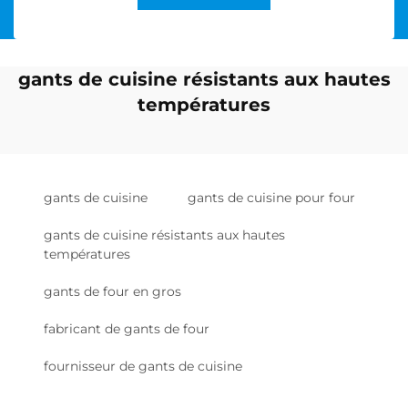
gants de cuisine résistants aux hautes
températures
gants de cuisine
gants de cuisine pour four
gants de cuisine résistants aux hautes
températures
gants de four en gros
fabricant de gants de four
fournisseur de gants de cuisine