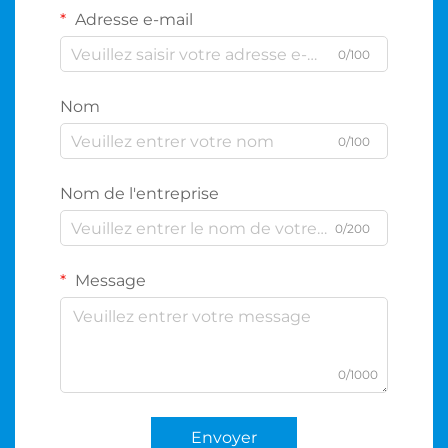
Adresse e-mail
0/100
Nom
0/100
Nom de l'entreprise
0/200
Message
0/1000
Envoyer