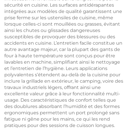
sécurité en cuisine. Les surfaces antidérapantes
intégrées aux modèles de qualité garantissent une
prise ferme sur les ustensiles de cuisine, même
lorsque celles-ci sont mouillées ou grasses, évitant
ainsi les chutes ou glissades dangereuses
susceptibles de provoquer des blessures ou des
accidents en cuisine. L’entretien facile constitue un
autre avantage majeur, car la plupart des gants de
four à haute température sont conçus pour être
lavables en machine, simplifiant ainsi le nettoyage
et l’entretien de l’hygiène. Leurs applications
polyvalentes s’étendent au-delà de la cuisine pour
inclure la grillade en extérieur, le camping, voire des
travaux industriels légers, offrant ainsi une
excellente valeur grâce à leur fonctionnalité multi-
usage. Des caractéristiques de confort telles que
des doublures absorbant l’humidité et des formes
ergonomiques permettent un port prolongé sans
fatigue ni gêne pour les mains, ce qui les rend
pratiques pour des sessions de cuisson longues.