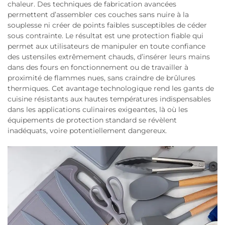
chaleur. Des techniques de fabrication avancées
permettent d’assembler ces couches sans nuire à la
souplesse ni créer de points faibles susceptibles de céder
sous contrainte. Le résultat est une protection fiable qui
permet aux utilisateurs de manipuler en toute confiance
des ustensiles extrêmement chauds, d’insérer leurs mains
dans des fours en fonctionnement ou de travailler à
proximité de flammes nues, sans craindre de brûlures
thermiques. Cet avantage technologique rend les gants de
cuisine résistants aux hautes températures indispensables
dans les applications culinaires exigeantes, là où les
équipements de protection standard se révèlent
inadéquats, voire potentiellement dangereux.