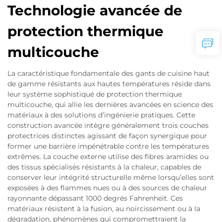
Technologie avancée de
protection thermique
multicouche
La caractéristique fondamentale des gants de cuisine haut
de gamme résistants aux hautes températures réside dans
leur système sophistiqué de protection thermique
multicouche, qui allie les dernières avancées en science des
matériaux à des solutions d’ingénierie pratiques. Cette
construction avancée intègre généralement trois couches
protectrices distinctes agissant de façon synergique pour
former une barrière impénétrable contre les températures
extrêmes. La couche externe utilise des fibres aramides ou
des tissus spécialisés résistants à la chaleur, capables de
conserver leur intégrité structurelle même lorsqu’elles sont
exposées à des flammes nues ou à des sources de chaleur
rayonnante dépassant 1000 degrés Fahrenheit. Ces
matériaux résistent à la fusion, au noircissement ou à la
dégradation, phénomènes qui compromettraient la