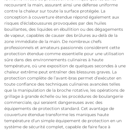
recouvrant la main, assurant ainsi une défense uniforme
contre la chaleur sur toute la surface protégée. La
conception à couverture étendue répond également aux
risques d’éclaboussures provoquées par des huiles
bouillantes, des liquides en ébullition ou des dégagements
de vapeur, capables de causer des brûlures au-delà de la
zone immédiate de la main. De nombreux chefs
professionnels et amateurs passionnés considèrent cette
protection étendue comme essentielle pour une utilisation
sûre dans des environnements culinaires à haute
température, où une exposition de quelques secondes à une
chaleur extrême peut entraîner des blessures graves. La
protection complète de l’avant-bras permet d’exécuter en
toute confiance des techniques culinaires avancées telles
que la manipulation de la broche rotative, les opérations de
grillage à grande échelle ou les procédures de boulangerie
commerciale, qui seraient dangereuses avec des
équipements de protection standard. Cet avantage de
couverture étendue transforme les maniques haute
température d’un simple équipement de protection en un
système de sécurité complet, capable de faire face à