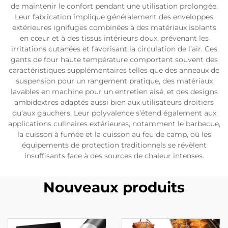
de maintenir le confort pendant une utilisation prolongée.
Leur fabrication implique généralement des enveloppes
extérieures ignifuges combinées à des matériaux isolants
en cœur et à des tissus intérieurs doux, prévenant les
irritations cutanées et favorisant la circulation de l’air. Ces
gants de four haute température comportent souvent des
caractéristiques supplémentaires telles que des anneaux de
suspension pour un rangement pratique, des matériaux
lavables en machine pour un entretien aisé, et des designs
ambidextres adaptés aussi bien aux utilisateurs droitiers
qu’aux gauchers. Leur polyvalence s’étend également aux
applications culinaires extérieures, notamment le barbecue,
la cuisson à fumée et la cuisson au feu de camp, où les
équipements de protection traditionnels se révèlent
insuffisants face à des sources de chaleur intenses.
Nouveaux produits