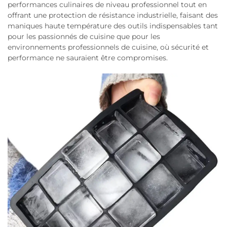
performances culinaires de niveau professionnel tout en
offrant une protection de résistance industrielle, faisant des
maniques haute température des outils indispensables tant
pour les passionnés de cuisine que pour les
environnements professionnels de cuisine, où sécurité et
performance ne sauraient être compromises.