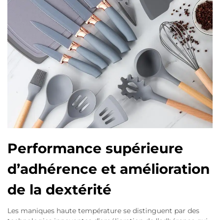
Performance supérieure
d’adhérence et amélioration
de la dextérité
Les maniques haute température se distinguent par des