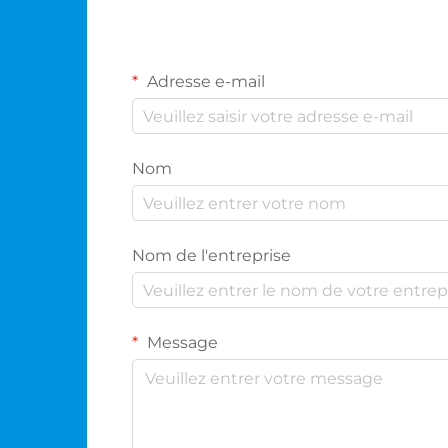
Adresse e-mail
Nom
Nom de l'entreprise
Message