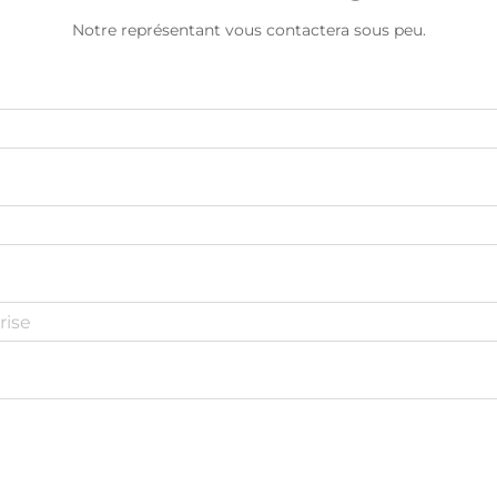
Notre représentant vous contactera sous peu.