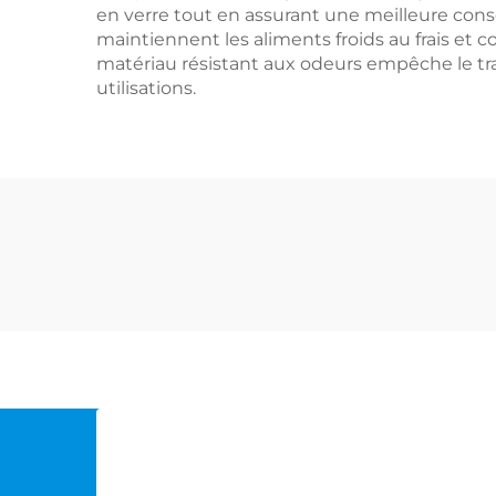
en verre tout en assurant une meilleure cons
maintiennent les aliments froids au frais et
matériau résistant aux odeurs empêche le trans
utilisations.