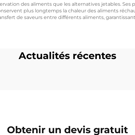
ervation des aliments que les alternatives jetables. Ses
 conservent plus longtemps la chaleur des aliments récha
fert de saveurs entre différents aliments, garantissant a
Actualités récentes
Obtenir un devis gratuit