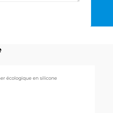
e
er écologique en silicone