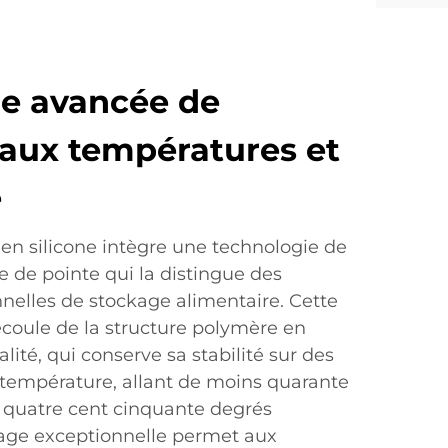
e avancée de
 aux températures et
é
s en silicone intègre une technologie de
 de pointe qui la distingue des
nelles de stockage alimentaire. Cette
coule de la structure polymère en
lité, qui conserve sa stabilité sur des
température, allant de moins quarante
 quatre cent cinquante degrés
lage exceptionnelle permet aux