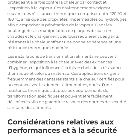
protégeant à la fois contre la chaleur par contact et
l’exposition à la vapeur. Ces environnements exigent
souvent des résistances thermiques comprises entre 120 °C et
180 °C, ainsi que des propriétés imperméables ou hydrofuges
afin d’empêcher la pénétration de la vapeur. Dans les
boulangeries, la manipulation de plaques de cuisson
chaudes et le chargement des fours requièrent des gants
résistants à la chaleur offrant une bonne adhérence et une
résistance thermique modérée.
Les installations de transformation alimentaire peuvent
combiner l’exposition à la chaleur avec des exigences
d’hygiène, ce qui influence à la fois le choix de la résistance
thermique et celui du matériau. Ces applications exigent
fréquemment des gants résistants à la chaleur certifiés pour
un contact avec les denrées alimentaires, dotés d’une
résistance thermique adaptée aux équipements de
transformation spécifiques et pouvant être facilement
désinfectés afin de garantir le respect des normes de sécurité
sanitaire des aliments.
Considérations relatives aux
performances et à la sécurité