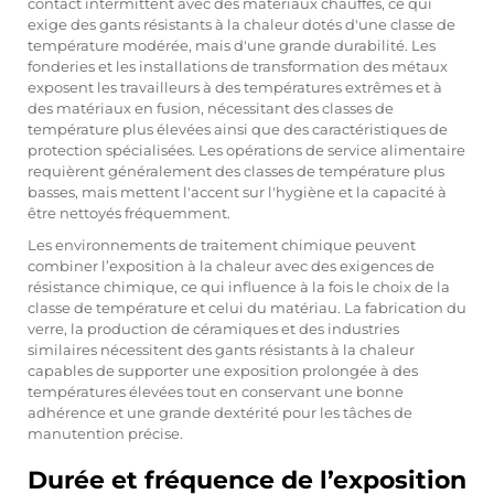
contact intermittent avec des matériaux chauffés, ce qui
exige des gants résistants à la chaleur dotés d'une classe de
température modérée, mais d'une grande durabilité. Les
fonderies et les installations de transformation des métaux
exposent les travailleurs à des températures extrêmes et à
des matériaux en fusion, nécessitant des classes de
température plus élevées ainsi que des caractéristiques de
protection spécialisées. Les opérations de service alimentaire
requièrent généralement des classes de température plus
basses, mais mettent l'accent sur l'hygiène et la capacité à
être nettoyés fréquemment.
Les environnements de traitement chimique peuvent
combiner l’exposition à la chaleur avec des exigences de
résistance chimique, ce qui influence à la fois le choix de la
classe de température et celui du matériau. La fabrication du
verre, la production de céramiques et des industries
similaires nécessitent des gants résistants à la chaleur
capables de supporter une exposition prolongée à des
températures élevées tout en conservant une bonne
adhérence et une grande dextérité pour les tâches de
manutention précise.
Durée et fréquence de l’exposition