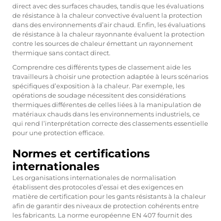
direct avec des surfaces chaudes, tandis que les évaluations
de résistance à la chaleur convective évaluent la protection
dans des environnements d’air chaud. Enfin, les évaluations
de résistance à la chaleur rayonnante évaluent la protection
contre les sources de chaleur émettant un rayonnement
thermique sans contact direct.
Comprendre ces différents types de classement aide les
travailleurs à choisir une protection adaptée à leurs scénarios
spécifiques d’exposition à la chaleur. Par exemple, les
opérations de soudage nécessitent des considérations
thermiques différentes de celles liées à la manipulation de
matériaux chauds dans les environnements industriels, ce
qui rend l’interprétation correcte des classements essentielle
pour une protection efficace.
Normes et certifications
internationales
Les organisations internationales de normalisation
établissent des protocoles d’essai et des exigences en
matière de certification pour les gants résistants à la chaleur
afin de garantir des niveaux de protection cohérents entre
les fabricants. La norme européenne EN 407 fournit des