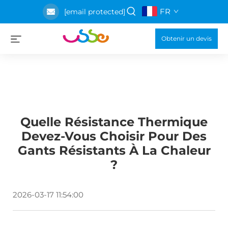
FR
[email protected]
Obtenir un devis
Quelle Résistance Thermique
Devez-Vous Choisir Pour Des
Gants Résistants À La Chaleur
?
2026-03-17 11:54:00