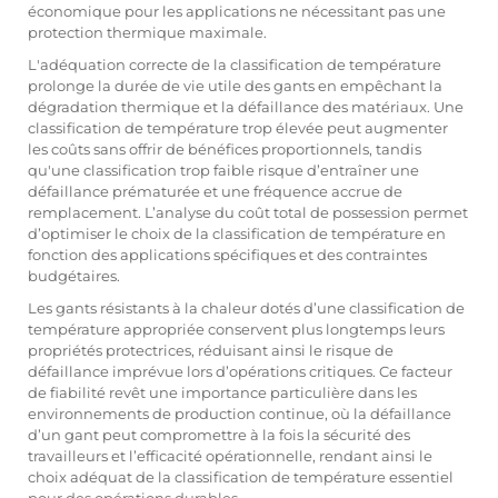
économique pour les applications ne nécessitant pas une
protection thermique maximale.
L'adéquation correcte de la classification de température
prolonge la durée de vie utile des gants en empêchant la
dégradation thermique et la défaillance des matériaux. Une
classification de température trop élevée peut augmenter
les coûts sans offrir de bénéfices proportionnels, tandis
qu'une classification trop faible risque d’entraîner une
défaillance prématurée et une fréquence accrue de
remplacement. L’analyse du coût total de possession permet
d’optimiser le choix de la classification de température en
fonction des applications spécifiques et des contraintes
budgétaires.
Les gants résistants à la chaleur dotés d’une classification de
température appropriée conservent plus longtemps leurs
propriétés protectrices, réduisant ainsi le risque de
défaillance imprévue lors d’opérations critiques. Ce facteur
de fiabilité revêt une importance particulière dans les
environnements de production continue, où la défaillance
d’un gant peut compromettre à la fois la sécurité des
travailleurs et l’efficacité opérationnelle, rendant ainsi le
choix adéquat de la classification de température essentiel