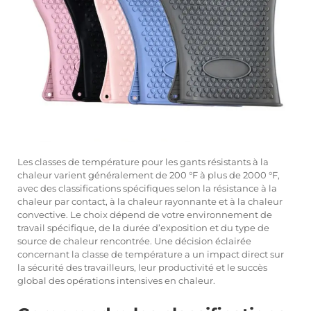
Les classes de température pour les gants résistants à la
chaleur varient généralement de 200 °F à plus de 2000 °F,
avec des classifications spécifiques selon la résistance à la
chaleur par contact, à la chaleur rayonnante et à la chaleur
convective. Le choix dépend de votre environnement de
travail spécifique, de la durée d’exposition et du type de
source de chaleur rencontrée. Une décision éclairée
concernant la classe de température a un impact direct sur
la sécurité des travailleurs, leur productivité et le succès
global des opérations intensives en chaleur.