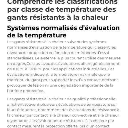
Comprendre les classifications
par classe de température des
gants résistants à la chaleur
Systèmes normalisés d’évaluation
de la température
Les gants résistants à la chaleur suivent des systèmes
normalisés d’évaluation de la température qui classent les
niveaux de protection en fonction de méthodes d’essai
standardisées. Le système le plus courant utilise des mesures
en degrés Celsius, avec des évaluations allant généralement
de 100 °C à 1000 °C pour les applications industrielles. Ces
évaluations indiquent la température maximale que le
matériau du gant peut supporter lors d’un contact bref sans
provoquer de lésion ni une dégradation importante de la
barrière protectrice.
Les gants résistants à la chaleur de qualité professionnelle
affichent souvent plusieurs évaluations de température sur
leurs étiquettes, notamment des évaluations de résistance à
la chaleur par contact, à la chaleur convective et à la chaleur
rayonnante. Les évaluations de résistance à la chaleur par
contact mesurent la protection offerte lors d’un contact