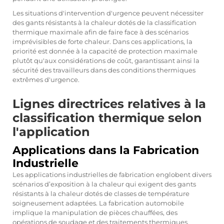
Les situations d'intervention d'urgence peuvent nécessiter
des gants résistants à la chaleur dotés de la classification
thermique maximale afin de faire face à des scénarios
imprévisibles de forte chaleur. Dans ces applications, la
priorité est donnée à la capacité de protection maximale
plutôt qu'aux considérations de coût, garantissant ainsi la
sécurité des travailleurs dans des conditions thermiques
extrêmes d'urgence.
Lignes directrices relatives à la
classification thermique selon
l'application
Applications dans la Fabrication
Industrielle
Les applications industrielles de fabrication englobent divers
scénarios d’exposition à la chaleur qui exigent des gants
résistants à la chaleur dotés de classes de température
soigneusement adaptées. La fabrication automobile
implique la manipulation de pièces chauffées, des
opérations de soudage et des traitements thermiques,