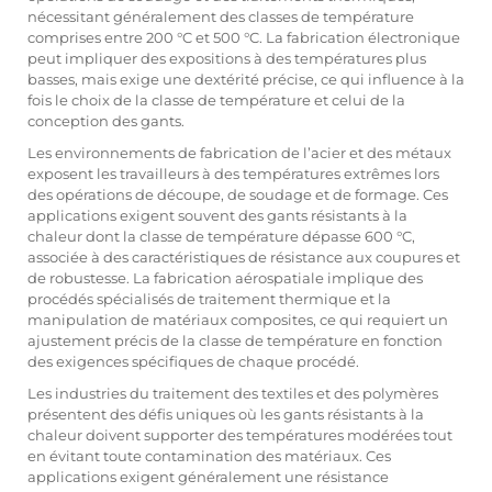
nécessitant généralement des classes de température
comprises entre 200 °C et 500 °C. La fabrication électronique
peut impliquer des expositions à des températures plus
basses, mais exige une dextérité précise, ce qui influence à la
fois le choix de la classe de température et celui de la
conception des gants.
Les environnements de fabrication de l’acier et des métaux
exposent les travailleurs à des températures extrêmes lors
des opérations de découpe, de soudage et de formage. Ces
applications exigent souvent des gants résistants à la
chaleur dont la classe de température dépasse 600 °C,
associée à des caractéristiques de résistance aux coupures et
de robustesse. La fabrication aérospatiale implique des
procédés spécialisés de traitement thermique et la
manipulation de matériaux composites, ce qui requiert un
ajustement précis de la classe de température en fonction
des exigences spécifiques de chaque procédé.
Les industries du traitement des textiles et des polymères
présentent des défis uniques où les gants résistants à la
chaleur doivent supporter des températures modérées tout
en évitant toute contamination des matériaux. Ces
applications exigent généralement une résistance