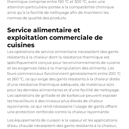
thermique comprise entre 150 °C et 300 °C, avec une
attention particulière portée à la compatibilité chimique
ainsi qu’à la facilité de nettoyage afin de maintenir les
normes de qualité des produits.
Service alimentaire et
exploitation commerciale de
cuisines
Les opérations de service alimentaire nécessitent des gants
résistants à la chaleur dont la résistance thermique est
spécifiquement conçue pour les environnements de cuisine
et les exigences liées à la manipulation des aliments. Les
fours commerciaux fonctionnent généralement entre 200 °C
et 260 °C, ce qui exige des gants résistants à la chaleur dotés
d’une résistance thermique adéquate, de matériaux sûrs
pour les denrées alimentaires et d’une facilité de nettoyage.
Les opérations de grillade et de barbecue peuvent exposer
les travailleurs à des niveaux plus élevés de chaleur
rayonnante, ce qui rend nécessaire l’usage de gants offrant
une protection renforcée contre la chaleur rayonnante.
Les équipements de cuisson à la vapeur et les applications
d’eau chaude nécessitent des gants résistants à la chaleur,