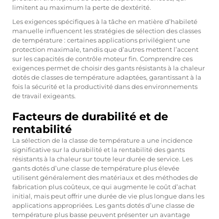
limitent au maximum la perte de dextérité.
Les exigences spécifiques à la tâche en matière d’habileté
manuelle influencent les stratégies de sélection des classes
de température : certaines applications privilégient une
protection maximale, tandis que d’autres mettent l’accent
sur les capacités de contrôle moteur fin. Comprendre ces
exigences permet de choisir des gants résistants à la chaleur
dotés de classes de température adaptées, garantissant à la
fois la sécurité et la productivité dans des environnements
de travail exigeants.
Facteurs de durabilité et de
rentabilité
La sélection de la classe de température a une incidence
significative sur la durabilité et la rentabilité des gants
résistants à la chaleur sur toute leur durée de service. Les
gants dotés d’une classe de température plus élevée
utilisent généralement des matériaux et des méthodes de
fabrication plus coûteux, ce qui augmente le coût d’achat
initial, mais peut offrir une durée de vie plus longue dans les
applications appropriées. Les gants dotés d’une classe de
température plus basse peuvent présenter un avantage