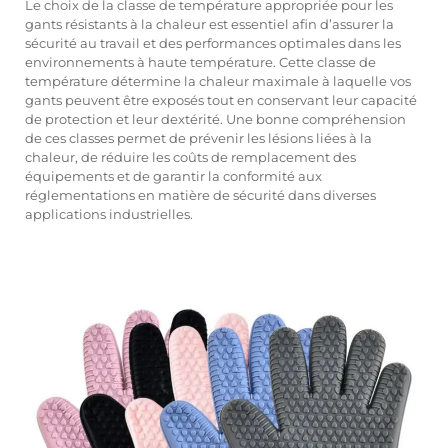
Le choix de la classe de température appropriée pour les
gants résistants à la chaleur est essentiel afin d’assurer la
sécurité au travail et des performances optimales dans les
environnements à haute température. Cette classe de
température détermine la chaleur maximale à laquelle vos
gants peuvent être exposés tout en conservant leur capacité
de protection et leur dextérité. Une bonne compréhension
de ces classes permet de prévenir les lésions liées à la
chaleur, de réduire les coûts de remplacement des
équipements et de garantir la conformité aux
réglementations en matière de sécurité dans diverses
applications industrielles.