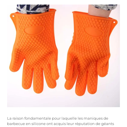
La raison fondamentale pour laquelle les maniques de
barbecue en silicone ont acquis leur réputation de géants