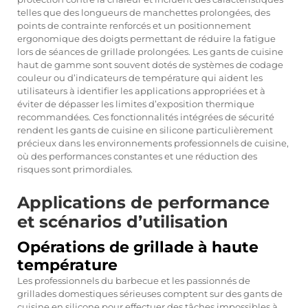
telles que des longueurs de manchettes prolongées, des
points de contrainte renforcés et un positionnement
ergonomique des doigts permettant de réduire la fatigue
lors de séances de grillade prolongées. Les gants de cuisine
haut de gamme sont souvent dotés de systèmes de codage
couleur ou d’indicateurs de température qui aident les
utilisateurs à identifier les applications appropriées et à
éviter de dépasser les limites d’exposition thermique
recommandées. Ces fonctionnalités intégrées de sécurité
rendent les gants de cuisine en silicone particulièrement
précieux dans les environnements professionnels de cuisine,
où des performances constantes et une réduction des
risques sont primordiales.
Applications de performance
et scénarios d’utilisation
Opérations de grillade à haute
température
Les professionnels du barbecue et les passionnés de
grillades domestiques sérieuses comptent sur des gants de
cuisine en silicone pour effectuer des tâches impossibles à