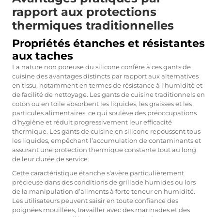
rapport aux protections
thermiques traditionnelles
Propriétés étanches et résistantes
aux taches
La nature non poreuse du silicone confère à ces gants de
cuisine des avantages distincts par rapport aux alternatives
en tissu, notamment en termes de résistance à l’humidité et
de facilité de nettoyage. Les gants de cuisine traditionnels en
coton ou en toile absorbent les liquides, les graisses et les
particules alimentaires, ce qui soulève des préoccupations
d’hygiène et réduit progressivement leur efficacité
thermique. Les gants de cuisine en silicone repoussent tous
les liquides, empêchant l’accumulation de contaminants et
assurant une protection thermique constante tout au long
de leur durée de service.
Cette caractéristique étanche s’avère particulièrement
précieuse dans des conditions de grillade humides ou lors
de la manipulation d’aliments à forte teneur en humidité.
Les utilisateurs peuvent saisir en toute confiance des
poignées mouillées, travailler avec des marinades et des