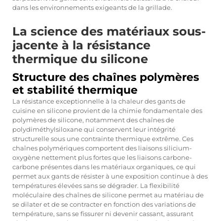
dans les environnements exigeants de la grillade.
La science des matériaux sous-
jacente à la résistance
thermique du silicone
Structure des chaînes polymères
et stabilité thermique
La résistance exceptionnelle à la chaleur des gants de
cuisine en silicone provient de la chimie fondamentale des
polymères de silicone, notamment des chaînes de
polydiméthylsiloxane qui conservent leur intégrité
structurelle sous une contrainte thermique extrême. Ces
chaînes polymériques comportent des liaisons silicium-
oxygène nettement plus fortes que les liaisons carbone-
carbone présentes dans les matériaux organiques, ce qui
permet aux gants de résister à une exposition continue à des
températures élevées sans se dégrader. La flexibilité
moléculaire des chaînes de silicone permet au matériau de
se dilater et de se contracter en fonction des variations de
température, sans se fissurer ni devenir cassant, assurant