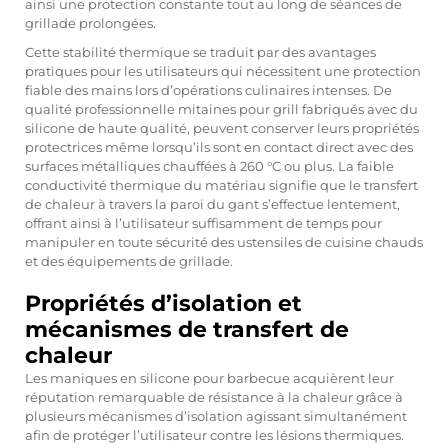
ainsi une protection constante tout au long de séances de
grillade prolongées.
Cette stabilité thermique se traduit par des avantages
pratiques pour les utilisateurs qui nécessitent une protection
fiable des mains lors d’opérations culinaires intenses. De
qualité professionnelle
mitaines pour grill
fabriqués avec du
silicone de haute qualité, peuvent conserver leurs propriétés
protectrices même lorsqu’ils sont en contact direct avec des
surfaces métalliques chauffées à 260 °C ou plus. La faible
conductivité thermique du matériau signifie que le transfert
de chaleur à travers la paroi du gant s’effectue lentement,
offrant ainsi à l’utilisateur suffisamment de temps pour
manipuler en toute sécurité des ustensiles de cuisine chauds
et des équipements de grillade.
Propriétés d’isolation et
mécanismes de transfert de
chaleur
Les maniques en silicone pour barbecue acquièrent leur
réputation remarquable de résistance à la chaleur grâce à
plusieurs mécanismes d’isolation agissant simultanément
afin de protéger l’utilisateur contre les lésions thermiques.