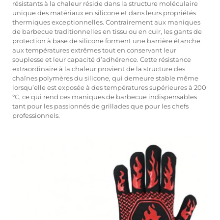
résistants à la chaleur réside dans la structure moléculaire
unique des matériaux en silicone et dans leurs propriétés
thermiques exceptionnelles. Contrairement aux maniques
de barbecue traditionnelles en tissu ou en cuir, les gants de
protection à base de silicone forment une barrière étanche
aux températures extrêmes tout en conservant leur
souplesse et leur capacité d’adhérence. Cette résistance
extraordinaire à la chaleur provient de la structure des
chaînes polymères du silicone, qui demeure stable même
lorsqu’elle est exposée à des températures supérieures à 200
°C, ce qui rend ces maniques de barbecue indispensables
tant pour les passionnés de grillades que pour les chefs
professionnels.