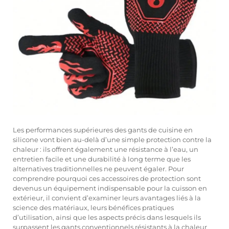
Les performances supérieures des gants de cuisine en
silicone vont bien au-delà d’une simple protection contre la
chaleur : ils offrent également une résistance à l’eau, un
entretien facile et une durabilité à long terme que les
alternatives traditionnelles ne peuvent égaler. Pour
comprendre pourquoi ces accessoires de protection sont
devenus un équipement indispensable pour la cuisson en
extérieur, il convient d’examiner leurs avantages liés à la
science des matériaux, leurs bénéfices pratiques
d’utilisation, ainsi que les aspects précis dans lesquels ils
surpassent les gants conventionnels résistants à la chaleur