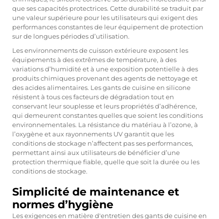
que ses capacités protectrices. Cette durabilité se traduit par
une valeur supérieure pour les utilisateurs qui exigent des
performances constantes de leur équipement de protection
sur de longues périodes d’utilisation.
Les environnements de cuisson extérieure exposent les
équipements à des extrêmes de température, à des
variations d’humidité et à une exposition potentielle à des
produits chimiques provenant des agents de nettoyage et
des acides alimentaires. Les gants de cuisine en silicone
résistent à tous ces facteurs de dégradation tout en
conservant leur souplesse et leurs propriétés d’adhérence,
qui demeurent constantes quelles que soient les conditions
environnementales. La résistance du matériau à l’ozone, à
l’oxygène et aux rayonnements UV garantit que les
conditions de stockage n’affectent pas ses performances,
permettant ainsi aux utilisateurs de bénéficier d’une
protection thermique fiable, quelle que soit la durée ou les
conditions de stockage.
Simplicité de maintenance et
normes d’hygiène
Les exigences en matière d'entretien des gants de cuisine en