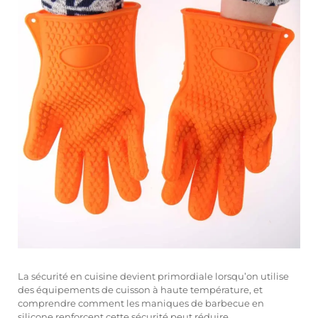
La sécurité en cuisine devient primordiale lorsqu’on utilise
des équipements de cuisson à haute température, et
comprendre comment les maniques de barbecue en
silicone renforcent cette sécurité peut réduire