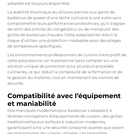
adaptée est toujours disponible.
La stabilité thermique du silicone permet aux gants de
barbecue de passer d’une tâche culinaire à une autre sans
compromettre leurs performances protectrices, qu’il s’agisse
de sortir des articles du congélateur ou de manipuler des
grilles de barbecue chaudes. Cette adaptabilité réduit le
risque d’utiliser une protection inadaptée pour des plages
de température spécifiques.
Les environnements professionnels de cuisine tirent profit de
cette polyvalence, car le personnel peut compter sur une
solution unique de protection pour plusieurs procédés
culinaires, ce qui réduit la complexité de la formation et de
la gestion du matériel, tout en maintenant les normes de
sécurité.
Compatibilité avec l’équipement
et maniabilité
Des maniques modernes pour barbecue s’adaptent à
diverses conceptions d’équipements de cuisson, des grilles
traditionnelles aux surfaces à induction modernes,
garantissant ainsi une sécurité constante quelles que soient
les technologies de cuisson utilisées. Les propriétés