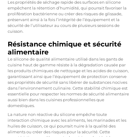
Les propriétés de séchage rapide des surfaces en silicone
empêchent la rétention d’humidité, qui pourrait favoriser la
prolifération bactérienne ou créer des risques de glissade,
préservant ainsi à la fois l’intégrité de l’équipement et la
sécurité de l’utilisateur au cours de plusieurs sessions de
cuisson.
Résistance chimique et sécurité
alimentaire
Le silicone de qualité alimentaire utilisé dans les gants de
cuisine haut de gamme résiste à la dégradation causée par
les produits chimiques de nettoyage et les acides de cuisson,
garantissant ainsi que l’équipement de protection conserve
ses propriétés de sécurité sans libérer de substances nocives
dans l’environnement culinaire. Cette stabilité chimique est
essentielle pour respecter les normes de sécurité alimentaire
aussi bien dans les cuisines professionnelles que
domestiques.
La nature non réactive du silicone empêche toute
interaction chimique avec les aliments, les marinades et les
huiles de cuisson, ce qui pourrait nuire à la qualité des
aliments ou créer des risques pour la sécurité. Cette