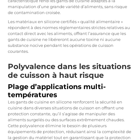
caractéristique rend les gants de cuisine adaptés à la
manipulation d’une grande variété d’aliments, sans risque
de contamination croisée.
Les matériaux en silicone certifiés « qualité alimentaire »
répondent à des normes réglementaires strictes relatives au
contact direct avec les aliments, offrant l’assurance que les
gants de cuisine ne libéreront aucune toxine ni aucune
substance nocive pendant les opérations de cuisson
courantes.
Polyvalence dans les situations
de cuisson à haut risque
Plage d’applications multi-
températures
Les gants de cuisine en silicone renforcent la sécurité en
cuisine dans diverses situations de cuisson en offrant une
protection constante, qu’il s’agisse de manipuler des
aliments surgelés ou des surfaces extrêmement chaudes.
Cette polyvalence élimine le besoin de plusieurs
équipements de protection, réduisant ainsi la complexité de
la gestion du matériel tout en garantissant que la protection