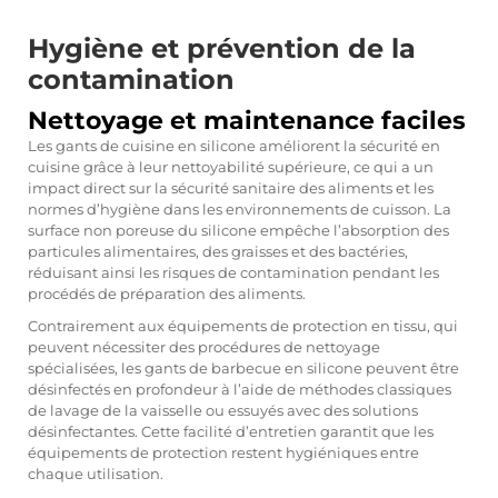
Hygiène et prévention de la
contamination
Nettoyage et maintenance faciles
Les gants de cuisine en silicone améliorent la sécurité en
cuisine grâce à leur nettoyabilité supérieure, ce qui a un
impact direct sur la sécurité sanitaire des aliments et les
normes d’hygiène dans les environnements de cuisson. La
surface non poreuse du silicone empêche l’absorption des
particules alimentaires, des graisses et des bactéries,
réduisant ainsi les risques de contamination pendant les
procédés de préparation des aliments.
Contrairement aux équipements de protection en tissu, qui
peuvent nécessiter des procédures de nettoyage
spécialisées, les gants de barbecue en silicone peuvent être
désinfectés en profondeur à l’aide de méthodes classiques
de lavage de la vaisselle ou essuyés avec des solutions
désinfectantes. Cette facilité d’entretien garantit que les
équipements de protection restent hygiéniques entre
chaque utilisation.