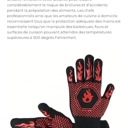
considérablement le risque de brûlures et d’accidents
pendant la préparation des aliments. Les chefs
professionnels ainsi que les amateurs de cuisine à domicile
reconnaissent tous que la protection adéquate des mains est
essentielle lorsqu’on manipule des barbecues, fours et
surfaces de cuisson pouvant atteindre des températures
supérieures à 500 degrés Fahrenheit.