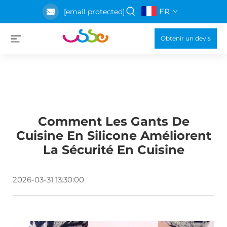
FR
[email protected]
Obtenir un devis
Comment Les Gants De
Cuisine En Silicone Améliorent
La Sécurité En Cuisine
2026-03-31 13:30:00