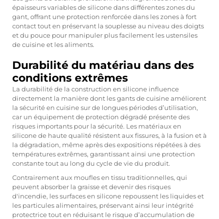
épaisseurs variables de silicone dans différentes zones du
gant, offrant une protection renforcée dans les zones à fort
contact tout en préservant la souplesse au niveau des doigts
et du pouce pour manipuler plus facilement les ustensiles
de cuisine et les aliments.
Durabilité du matériau dans des
conditions extrêmes
La durabilité de la construction en silicone influence
directement la manière dont les gants de cuisine améliorent
la sécurité en cuisine sur de longues périodes d’utilisation,
car un équipement de protection dégradé présente des
risques importants pour la sécurité. Les matériaux en
silicone de haute qualité résistent aux fissures, à la fusion et à
la dégradation, même après des expositions répétées à des
températures extrêmes, garantissant ainsi une protection
constante tout au long du cycle de vie du produit.
Contrairement aux moufles en tissu traditionnelles, qui
peuvent absorber la graisse et devenir des risques
d'incendie, les surfaces en silicone repoussent les liquides et
les particules alimentaires, préservant ainsi leur intégrité
protectrice tout en réduisant le risque d’accumulation de