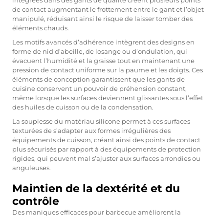
de contact augmentant le frottement entre le gant et l’objet
manipulé, réduisant ainsi le risque de laisser tomber des
éléments chauds.
Les motifs avancés d’adhérence intègrent des designs en
forme de nid d’abeille, de losange ou d’ondulation, qui
évacuent l’humidité et la graisse tout en maintenant une
pression de contact uniforme sur la paume et les doigts. Ces
éléments de conception garantissent que les gants de
cuisine conservent un pouvoir de préhension constant,
même lorsque les surfaces deviennent glissantes sous l’effet
des huiles de cuisson ou de la condensation.
La souplesse du matériau silicone permet à ces surfaces
texturées de s’adapter aux formes irrégulières des
équipements de cuisson, créant ainsi des points de contact
plus sécurisés par rapport à des équipements de protection
rigides, qui peuvent mal s’ajuster aux surfaces arrondies ou
anguleuses.
Maintien de la dextérité et du
contrôle
Des maniques efficaces pour barbecue améliorent la