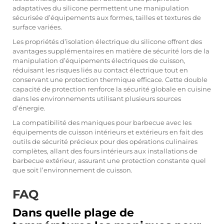
adaptatives du silicone permettent une manipulation
sécurisée d’équipements aux formes, tailles et textures de
surface variées.
Les propriétés d’isolation électrique du silicone offrent des
avantages supplémentaires en matière de sécurité lors de la
manipulation d’équipements électriques de cuisson,
réduisant les risques liés au contact électrique tout en
conservant une protection thermique efficace. Cette double
capacité de protection renforce la sécurité globale en cuisine
dans les environnements utilisant plusieurs sources
d’énergie.
La compatibilité des maniques pour barbecue avec les
équipements de cuisson intérieurs et extérieurs en fait des
outils de sécurité précieux pour des opérations culinaires
complètes, allant des fours intérieurs aux installations de
barbecue extérieur, assurant une protection constante quel
que soit l’environnement de cuisson.
FAQ
Dans quelle plage de