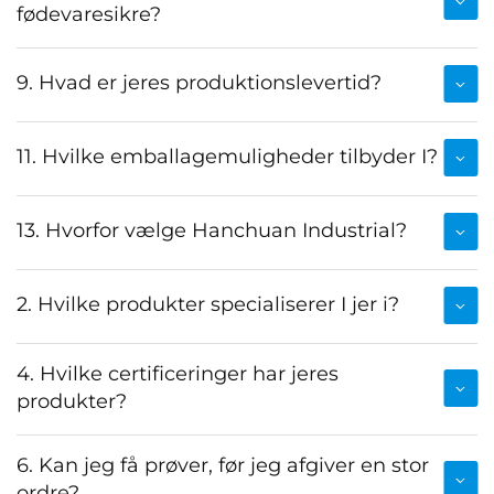
fødevaresikre?
9. Hvad er jeres produktionslevertid?
11. Hvilke emballagemuligheder tilbyder I?
13. Hvorfor vælge Hanchuan Industrial?
2. Hvilke produkter specialiserer I jer i?
4. Hvilke certificeringer har jeres
produkter?
6. Kan jeg få prøver, før jeg afgiver en stor
ordre?