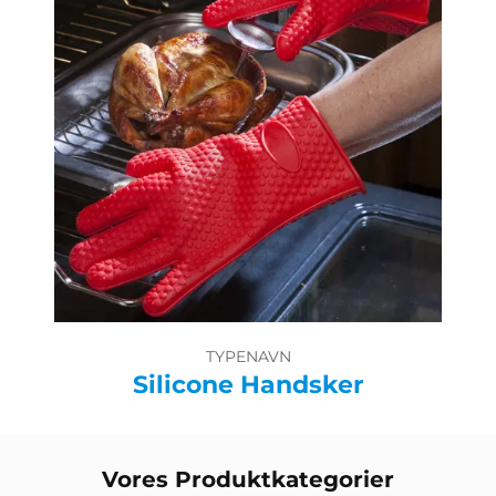
TYPENAVN
Silicone Handsker
Vores Produktkategorier