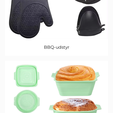
BBQ-udstyr