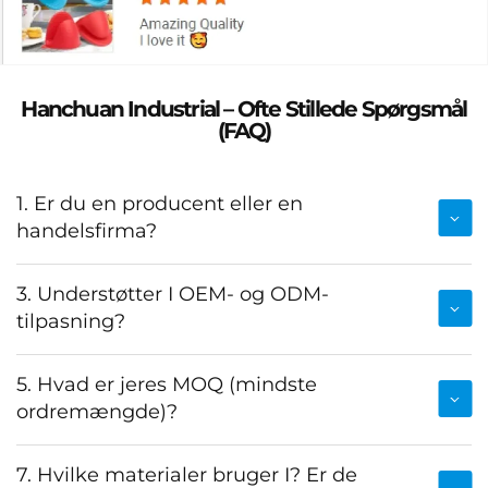
Hanchuan Industrial – Ofte Stillede Spørgsmål
(FAQ)
1. Er du en producent eller en
handelsfirma?
3. Understøtter I OEM- og ODM-
tilpasning?
5. Hvad er jeres MOQ (mindste
ordremængde)?
7. Hvilke materialer bruger I? Er de