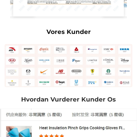
Vores Kunder
Hvordan Vurderer Kunder Os