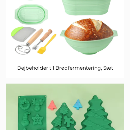
Dejbeholder til Brødfermentering, Sæt