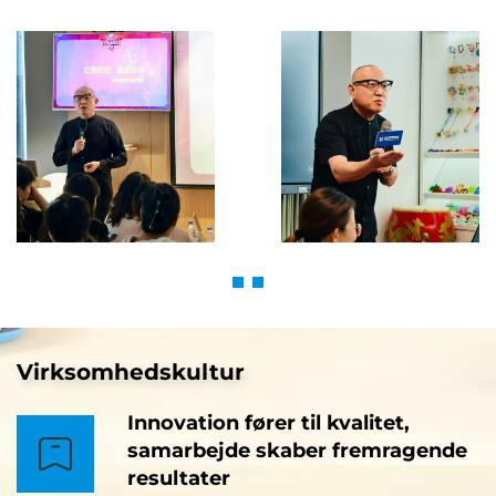
Virksomhedskultur
Innovation fører til kvalitet,
samarbejde skaber fremragende
resultater