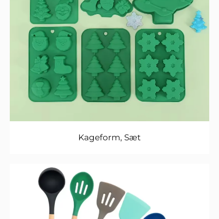
Kageform, Sæt