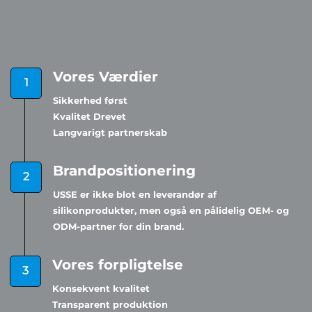
Vores Værdier
Sikkerhed først
Kvalitet Drevet
Langvarigt partnerskab
Brandpositionering
USSE er ikke blot en leverandør af
silikonprodukter, men også en pålidelig OEM- og
ODM-partner for din brand.
Vores forpligtelse
Konsekvent kvalitet
Transparent produktion