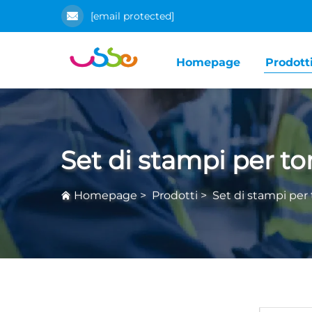
[email protected]
Homepage
Prodott
Set di stampi per to
Homepage
>
Prodotti
>
Set di stampi per 