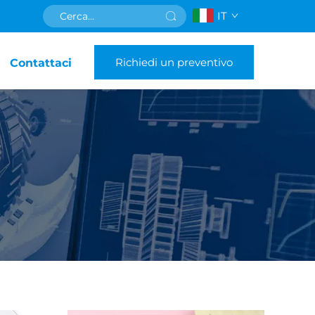
IT
Richiedi un preventivo
Contattaci