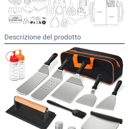
Descrizione del prodotto