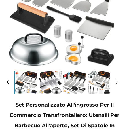
Set Personalizzato All'ingrosso Per Il
Commercio Transfrontaliero: Utensili Per
Barbecue All'aperto, Set Di Spatole In