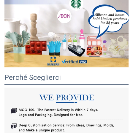
Perché Sceglierci