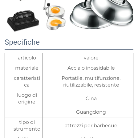
Specifiche
articolo
valore
materiale
Acciaio inossidabile
caratteristi
Portatile, multifunzione,
ca
riutilizzabile, resistente
luogo di
Cina
origine
Guangdong
tipo di
attrezzi per barbecue
strumento