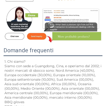
Domande frequenti
1. Chi siamo? 
Siamo con sede a Guangdong, Cina, e operiamo dal 2002; i 
nostri mercati di sbocco sono: Nord America (40,00%), 
Europa occidentale (30,00%), Europa orientale (10,00%), 
Europa settentrionale (10,00%), Sud America (00,00%), 
Asia sud-orientale (00,00%), Africa (00,00%), Oceania 
(00,00%), Medio Oriente (00,00%), Asia orientale (00,00%), 
America centrale (00,00%), Europa meridionale (00,00%), 
Asia meridionale (00,00%), mercato interno (00,00%). 
BBQ gloves 