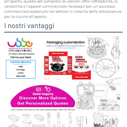
all’aperto, questo set completo di utensili offre l'affidabilità, la
versatilità e l'appeal commerciale necessari per un successo
commerciale sostenuto nel settore in crescita delle attrezzature
per la cucina all'aperto.
I nostri vantaggi