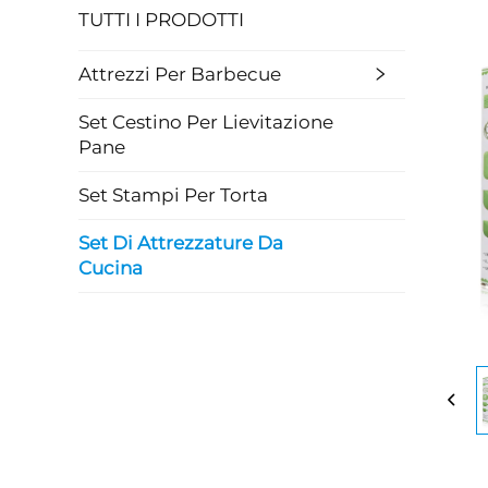
TUTTI I PRODOTTI
Attrezzi Per Barbecue
Set Cestino Per Lievitazione
Pane
Set Stampi Per Torta
Set Di Attrezzature Da
Cucina