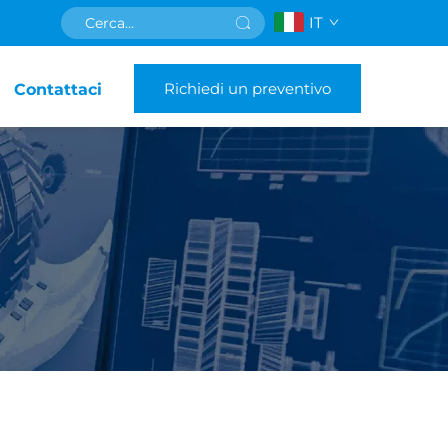
IT
Richiedi un preventivo
Contattaci