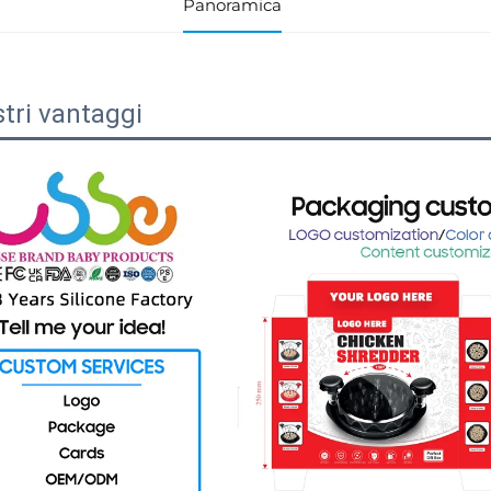
Panoramica
stri vantaggi