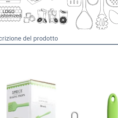
rizione del prodotto