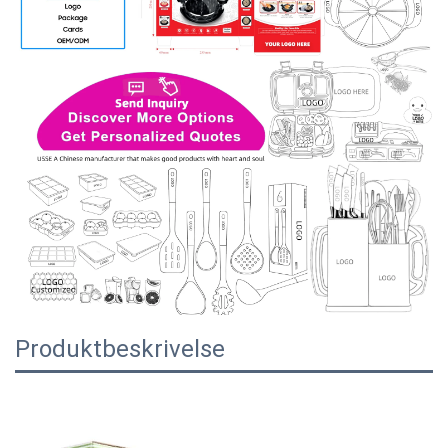
Produktbeskrivelse