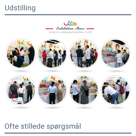
Udstilling
Ofte stillede spørgsmål