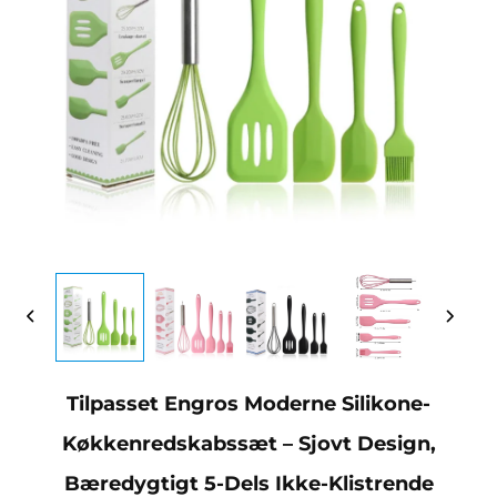
Tilpasset Engros Moderne Silikone-
Køkkenredskabssæt – Sjovt Design,
Bæredygtigt 5-Dels Ikke-Klistrende