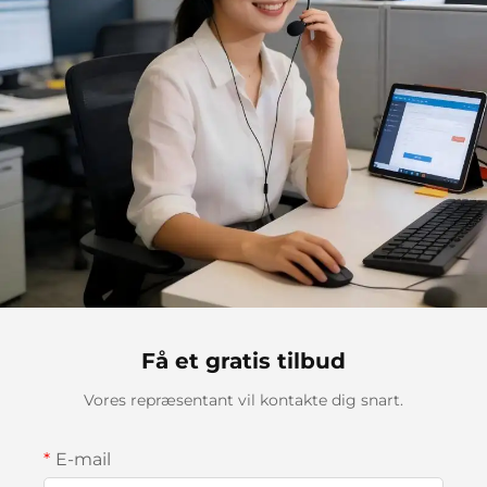
Få et gratis tilbud
Vores repræsentant vil kontakte dig snart.
E-mail