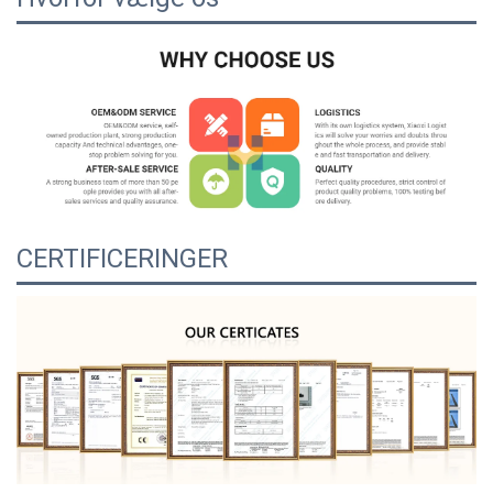
CERTIFICERINGER