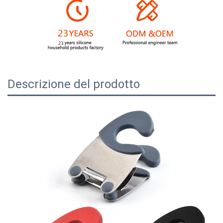
Descrizione del prodotto