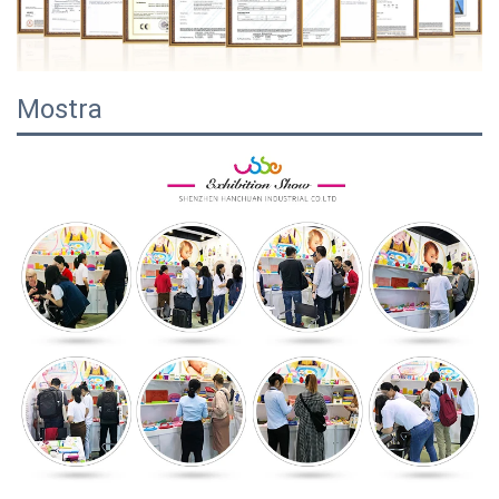
Mostra