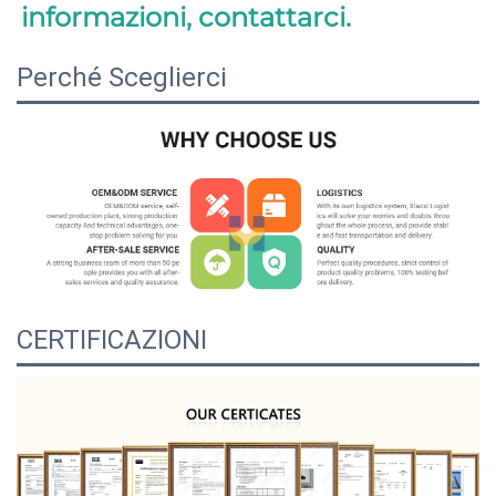
informazioni, contattarci. 
Perché Sceglierci
CERTIFICAZIONI