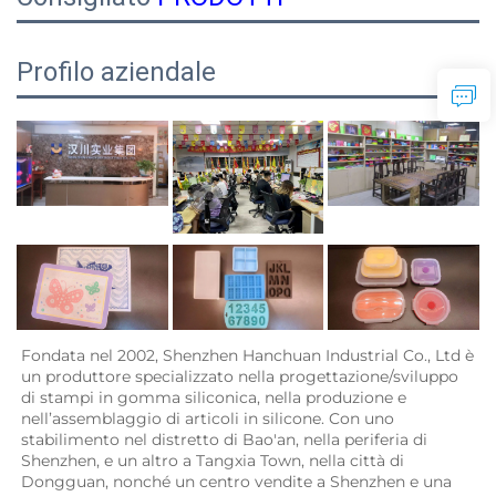
Profilo aziendale
Fondata nel 2002, Shenzhen Hanchuan Industrial Co., Ltd è 
un produttore specializzato nella progettazione/sviluppo 
di stampi in gomma siliconica, nella produzione e 
nell’assemblaggio di articoli in silicone. Con uno 
stabilimento nel distretto di Bao'an, nella periferia di 
Shenzhen, e un altro a Tangxia Town, nella città di 
Dongguan, nonché un centro vendite a Shenzhen e una 