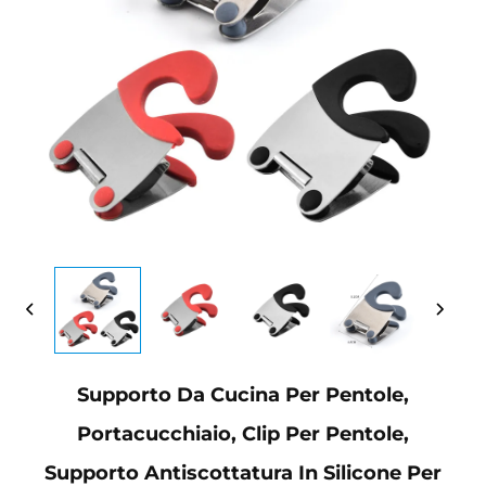
Supporto Da Cucina Per Pentole,
Portacucchiaio, Clip Per Pentole,
Supporto Antiscottatura In Silicone Per