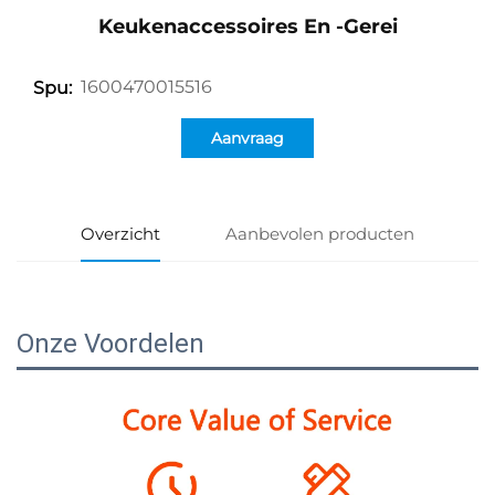
Keukenaccessoires En -gerei
1600470015516
Spu:
Aanvraag
Overzicht
Aanbevolen producten
Onze Voordelen