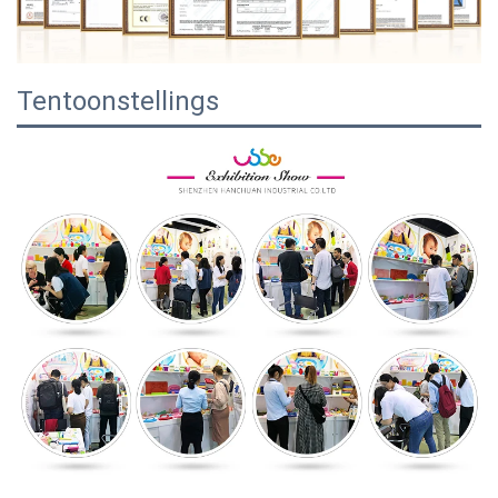
Tentoonstellings