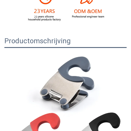
Productomschrijving