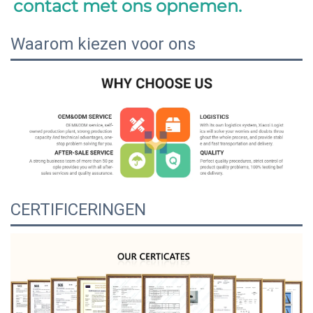
contact met ons opnemen. 
Waarom kiezen voor ons
CERTIFICERINGEN