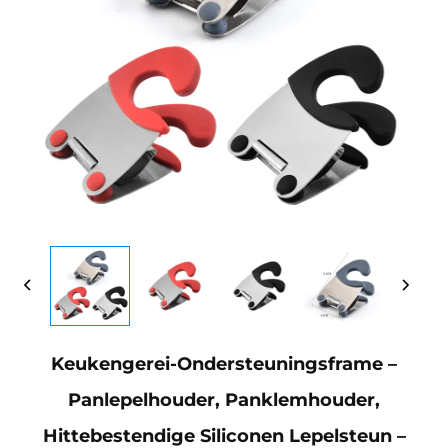
Keukengerei-Ondersteuningsframe –
Panlepelhouder, Panklemhouder,
Hittebestendige Siliconen Lepelsteun –