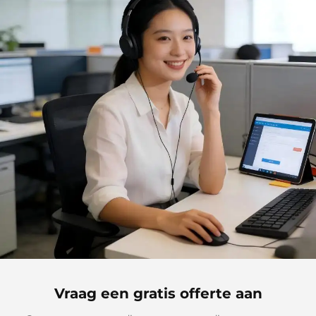
Vraag een gratis offerte aan