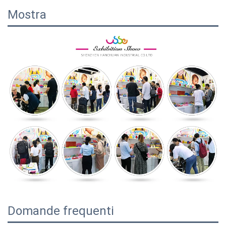
Mostra
Domande frequenti