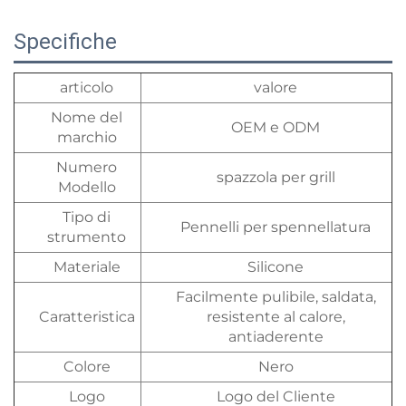
Specifiche
articolo
valore
Nome del
OEM e ODM
marchio
Numero
spazzola per grill
Modello
Tipo di
Pennelli per spennellatura
strumento
Materiale
Silicone
Facilmente pulibile, saldata,
Caratteristica
resistente al calore,
antiaderente
Colore
Nero
Logo
Logo del Cliente