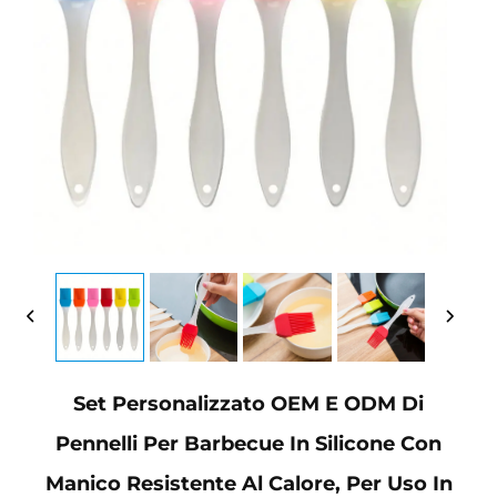
Set Personalizzato OEM E ODM Di
Pennelli Per Barbecue In Silicone Con
Manico Resistente Al Calore, Per Uso In