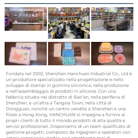
Fondata nel 2002, Shenzhen Hanchuan Industrial Co., Ltd è 
un produttore specializzato nella progettazione e nello 
sviluppo di stampi in gomma siliconica, nella produzione 
e nell’assemblaggio di prodotti in silicone. Con una 
fabbrica situata nel distretto di Bao’an, nella periferia di 
Shenzhen, e un’altra a Tangxia Town, nella città di 
Dongguan, nonché un centro vendite a Shenzhen e una 
filiale a Hong Kong, HANCHUAN si impegna a fornire ai 
propri clienti di tutto il mondo prodotti di alta qualità e 
servizi professionali. Disponiamo di un team qualificato di 
gestione progetti, composto da ingegneri e operatori con 