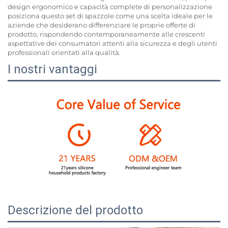
design ergonomico e capacità complete di personalizzazione
posiziona questo set di spazzole come una scelta ideale per le
aziende che desiderano differenziare le proprie offerte di
prodotto, rispondendo contemporaneamente alle crescenti
aspettative dei consumatori attenti alla sicurezza e degli utenti
professionali orientati alla qualità.
I nostri vantaggi
Descrizione del prodotto