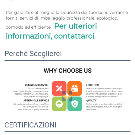
Per garantire al meglio la sicurezza dei tuoi beni, verranno 
forniti servizi di imballaggio professionale, ecologico, 
Per ulteriori 
comodo ed efficiente.  
informazioni, contattarci. 
Perché Sceglierci
CERTIFICAZIONI