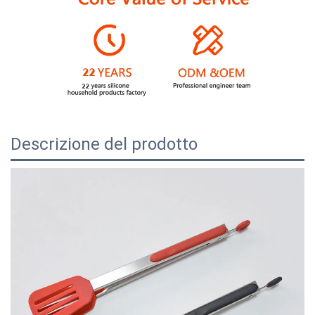
Descrizione del prodotto