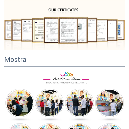
Mostra