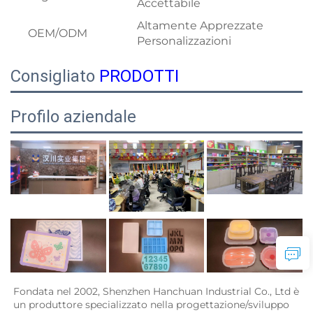
Accettabile
Altamente Apprezzate
OEM/ODM
Personalizzazioni
Consigliato
PRODOTTI
Profilo aziendale
Fondata nel 2002, Shenzhen Hanchuan Industrial Co., Ltd è 
un produttore specializzato nella progettazione/sviluppo 