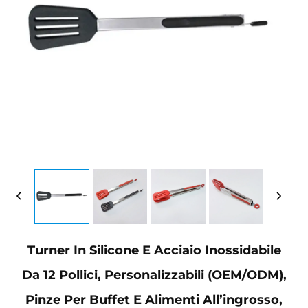
Turner In Silicone E Acciaio Inossidabile
Da 12 Pollici, Personalizzabili (OEM/ODM),
Pinze Per Buffet E Alimenti All’ingrosso,