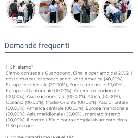
Domande frequenti
1. Chi siamo? 
Siamo con sede a Guangdong, Cina, e operiamo dal 2002. I 
nostri mercati di sbocco sono: Nord America (40,00%), 
Europa occidentale (30,00%), Europa orientale (10,00%), 
Europa settentrionale (10,00%), America meridionale 
(00,00%), Asia sud-orientale (00,00%), Africa (00,00%), 
Oceania (00,00%), Medio Oriente (00,00%), Asia orientale 
(00,00%), America centrale (00,00%), Europa meridionale 
(00,00%), Asia meridionale (00,00%), mercato interno 
(00,00%). Il nostro ufficio conta complessivamente circa 
11-50 persone. 
2. Come garantiamo la qualità? 