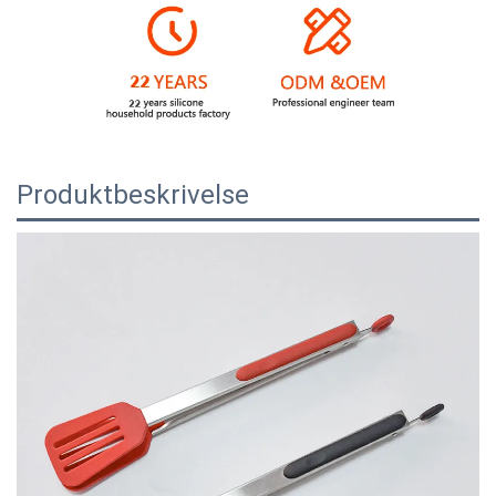
Produktbeskrivelse