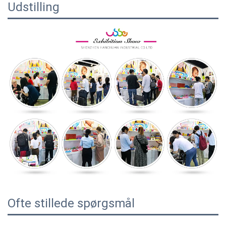
Udstilling
Ofte stillede spørgsmål