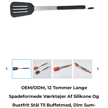
OEM/ODM, 12 Tommer Lange
Spadeformede Værktøjer Af Silikone Og
Rustfrit Stål Til Buffetmad, Dim Sum-