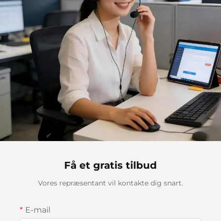
Få et gratis tilbud
Vores repræsentant vil kontakte dig snart.
E-mail