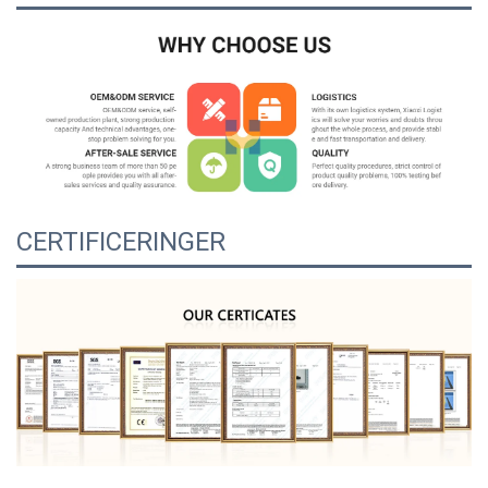
CERTIFICERINGER