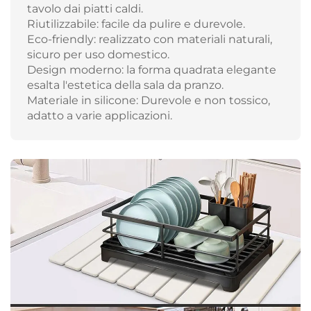
tavolo dai piatti caldi.
Riutilizzabile: facile da pulire e durevole.
Eco-friendly: realizzato con materiali naturali,
sicuro per uso domestico.
Design moderno: la forma quadrata elegante
esalta l'estetica della sala da pranzo.
Materiale in silicone: Durevole e non tossico,
adatto a varie applicazioni.