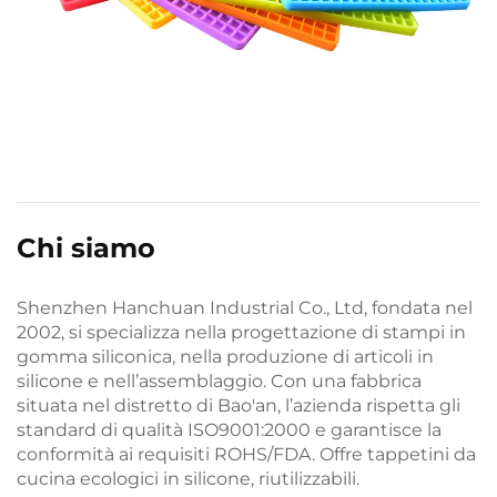
Chi siamo
Shenzhen Hanchuan Industrial Co., Ltd, fondata nel
2002, si specializza nella progettazione di stampi in
gomma siliconica, nella produzione di articoli in
silicone e nell’assemblaggio. Con una fabbrica
situata nel distretto di Bao'an, l’azienda rispetta gli
standard di qualità ISO9001:2000 e garantisce la
conformità ai requisiti ROHS/FDA. Offre tappetini da
cucina ecologici in silicone, riutilizzabili.