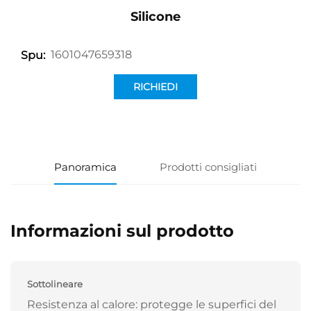
Silicone
1601047659318
Spu:
RICHIEDI
INFORMAZIONI
Panoramica
Prodotti consigliati
Informazioni sul prodotto
Sottolineare
Resistenza al calore: protegge le superfici del