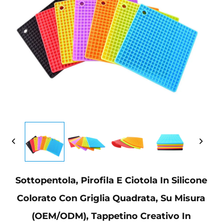
Sottopentola, Pirofila E Ciotola In Silicone
Colorato Con Griglia Quadrata, Su Misura
(OEM/ODM), Tappetino Creativo In