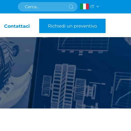
IT
Richiedi un preventivo
Contattaci