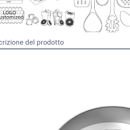
rizione del prodotto