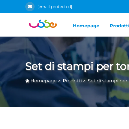
[email protected]
Homepage
Prodott
Set di stampi per to
Homepage
>
Prodotti
>
Set di stampi per 