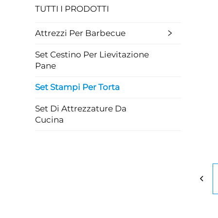
TUTTI I PRODOTTI
Attrezzi Per Barbecue
Set Cestino Per Lievitazione
Pane
Set Stampi Per Torta
Set Di Attrezzature Da
Cucina