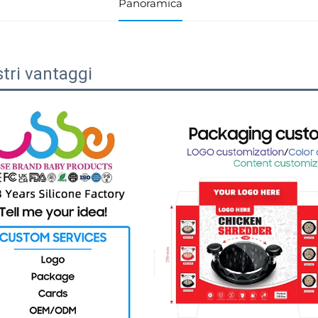
Panoramica
stri vantaggi