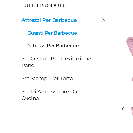
TUTTI I PRODOTTI
Attrezzi Per Barbecue
Guanti Per Barbecue
Attrezzi Per Barbecue
Set Cestino Per Lievitazione
Pane
Set Stampi Per Torta
Set Di Attrezzature Da
Cucina