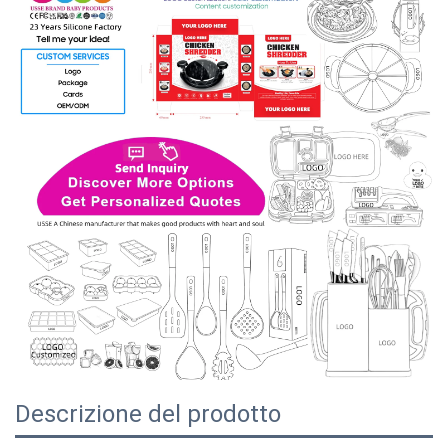
Descrizione del prodotto