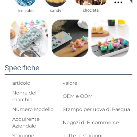
Specifiche
articolo
valore
Nome del
OEM e ODM
marchio
Numero Modello
Stampo per uova di Pasqua
Acquirente
Negozi di E-commerce
Aziendale
Stagione
Tutte le stagioni