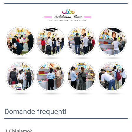
Domande frequenti
1. Chi siamo? 