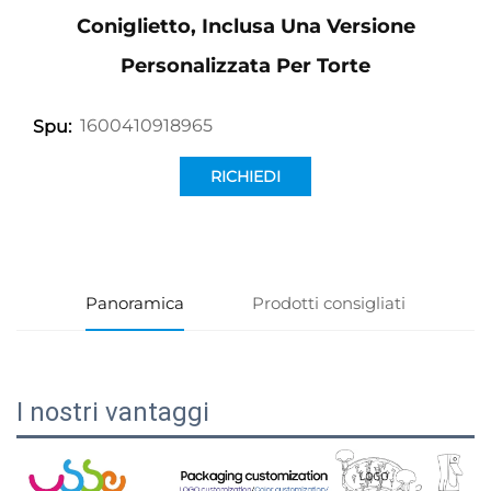
Coniglietto, Inclusa Una Versione
Personalizzata Per Torte
1600410918965
Spu:
RICHIEDI
INFORMAZIONI
Panoramica
Prodotti consigliati
I nostri vantaggi