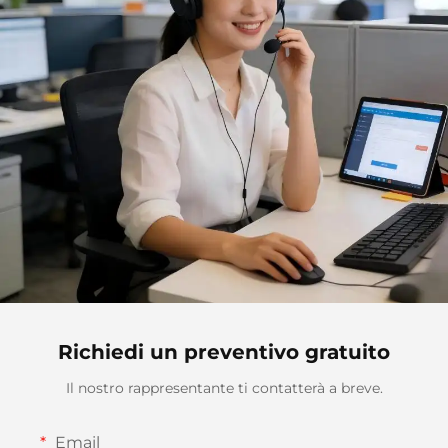
Richiedi un preventivo gratuito
Il nostro rappresentante ti contatterà a breve.
Email