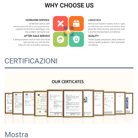
CERTIFICAZIONI
Mostra