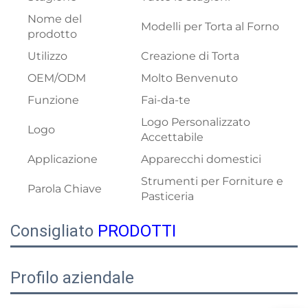
Nome del
Modelli per Torta al Forno
prodotto
Utilizzo
Creazione di Torta
OEM/ODM
Molto Benvenuto
Funzione
Fai-da-te
Logo Personalizzato
Logo
Accettabile
Applicazione
Apparecchi domestici
Strumenti per Forniture e
Parola Chiave
Pasticeria
Consigliato
PRODOTTI
Profilo aziendale