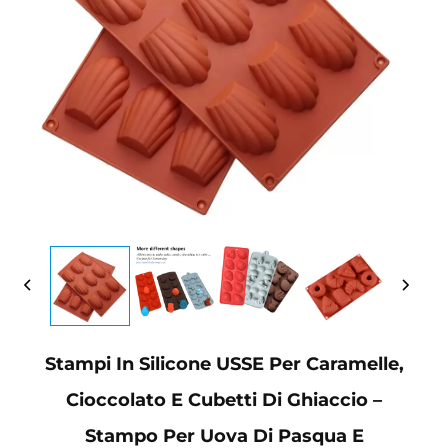
Stampi In Silicone USSE Per Caramelle,
Cioccolato E Cubetti Di Ghiaccio –
Stampo Per Uova Di Pasqua E