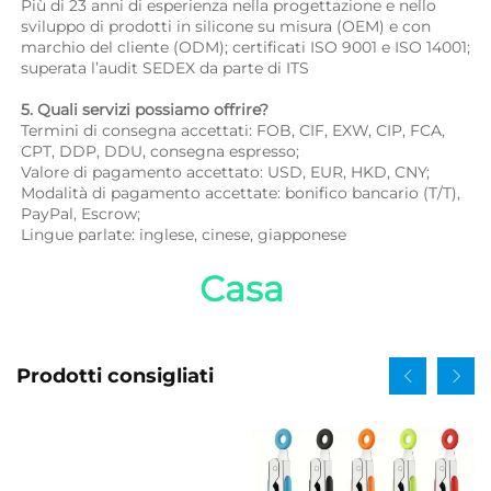
Più di 23 anni di esperienza nella progettazione e nello 
sviluppo di prodotti in silicone su misura (OEM) e con 
marchio del cliente (ODM); certificati ISO 9001 e ISO 14001; 
superata l’audit SEDEX da parte di ITS 
5. Quali servizi possiamo offrire? 
Termini di consegna accettati: FOB, CIF, EXW, CIP, FCA, 
CPT, DDP, DDU, consegna espresso; 
Valore di pagamento accettato: USD, EUR, HKD, CNY; 
Modalità di pagamento accettate: bonifico bancario (T/T), 
PayPal, Escrow; 
Lingue parlate: inglese, cinese, giapponese   
Casa 
Prodotti consigliati