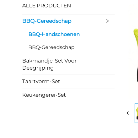
ALLE PRODUCTEN
BBQ-Gereedschap
BBQ-Handschoenen
BBQ-Gereedschap
Bakmandje-Set Voor
Deegrijping
Taartvorm-Set
Keukengerei-Set