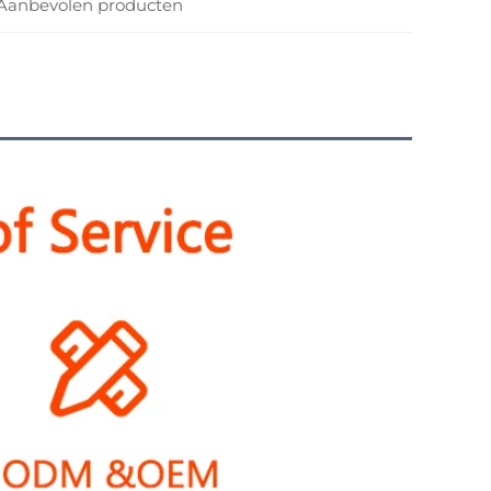
Aanbevolen producten