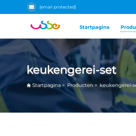
[email protected]
Startpagina
Produ
keukengerei-set
Startpagina
>
Producten
>
keukengerei-s