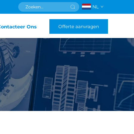
NL
Offerte aanvragen
Contacteer Ons