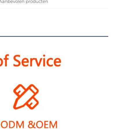
Aanbevolen producten