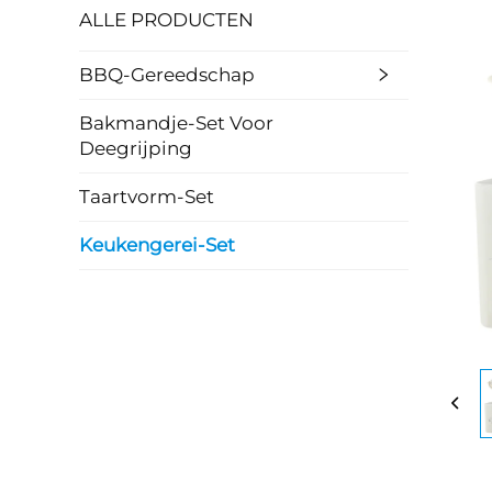
ALLE PRODUCTEN
BBQ-Gereedschap
Bakmandje-Set Voor
Deegrijping
Taartvorm-Set
Keukengerei-Set