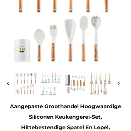
Aangepaste Groothandel Hoogwaardige
Siliconen Keukengerei-Set,
Hittebestendige Spatel En Lepel,