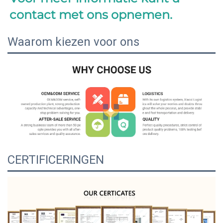
contact met ons opnemen. 
Waarom kiezen voor ons
CERTIFICERINGEN