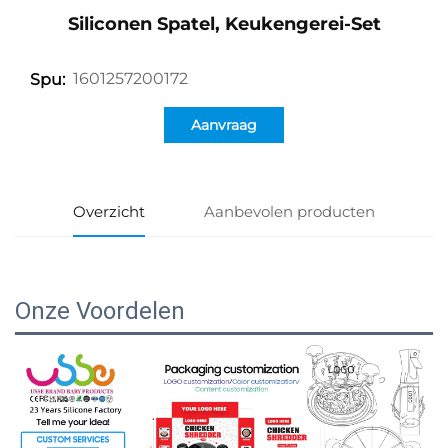
Siliconen Spatel, Keukengerei-Set
1601257200172
Spu:
Aanvraag
Overzicht
Aanbevolen producten
Onze Voordelen