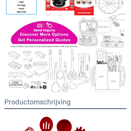
Productomschrijving