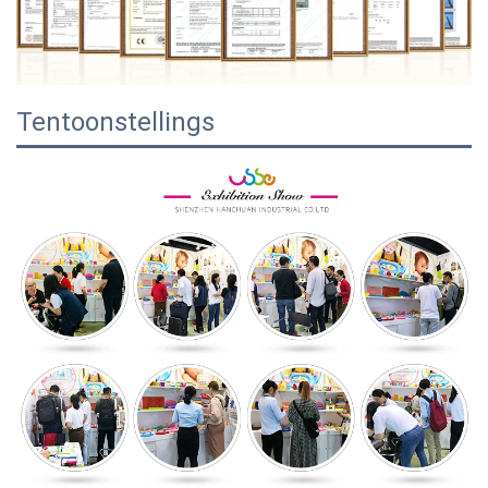
Tentoonstellings