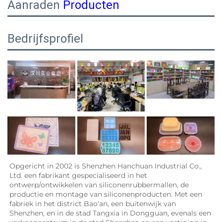
Aanraden
Producten
Bedrijfsprofiel
Opgericht in 2002 is Shenzhen Hanchuan Industrial Co., 
Ltd. een fabrikant gespecialiseerd in het 
ontwerp/ontwikkelen van siliconenrubbermallen, de 
productie en montage van siliconenproducten. Met een 
fabriek in het district Bao'an, een buitenwijk van 
Shenzhen, en in de stad Tangxia in Dongguan, evenals een 