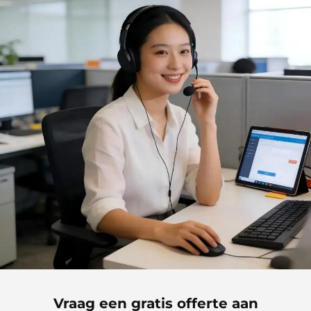
Vraag een gratis offerte aan