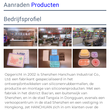
Aanraden
Producten
Bedrijfsprofiel
Opgericht in 2002 is Shenzhen Hanchuan Industrial Co., 
Ltd. een fabrikant gespecialiseerd in het 
ontwerp/ontwikkelen van siliconenrubbermallen, de 
productie en montage van siliconenproducten. Met een 
fabriek in het district Bao'an, een buitenwijk van 
Shenzhen, en in de stad Tangxia in Dongguan, evenals een 
verkoopcentrum in de stad Shenzhen en een vestiging in 
Hongkong, zet HANCHUAN zich in om klanten over de 