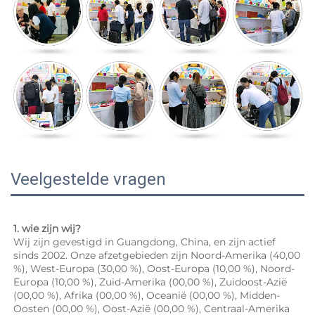
Veelgestelde vragen
1. wie zijn wij? 
Wij zijn gevestigd in Guangdong, China, en zijn actief 
sinds 2002. Onze afzetgebieden zijn Noord-Amerika (40,00 
%), West-Europa (30,00 %), Oost-Europa (10,00 %), Noord-
Europa (10,00 %), Zuid-Amerika (00,00 %), Zuidoost-Azië 
(00,00 %), Afrika (00,00 %), Oceanië (00,00 %), Midden-
Oosten (00,00 %), Oost-Azië (00,00 %), Centraal-Amerika 