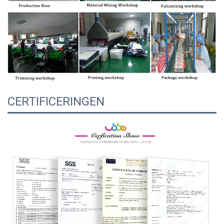
CERTIFICERINGEN