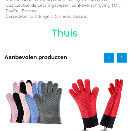
Geaccepteerde betalingswijzen: bankoverschrijving (T/T), 
PayPal, Escrow; 
Gesproken Taal: Engels, Chinees, Japans   
Thuis 
Aanbevolen producten