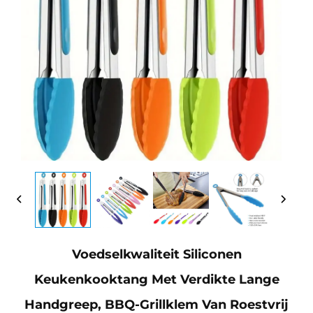
Voedselkwaliteit Siliconen
Keukenkooktang Met Verdikte Lange
Handgreep, BBQ-Grillklem Van Roestvrij