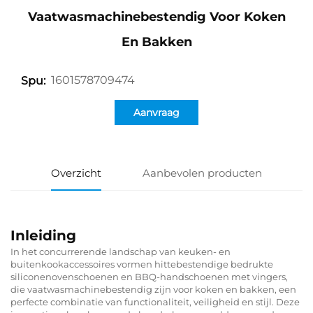
Vaatwasmachinebestendig Voor Koken
En Bakken
1601578709474
Spu:
Aanvraag
Overzicht
Aanbevolen producten
Inleiding
In het concurrerende landschap van keuken- en
buitenkookaccessoires vormen hittebestendige bedrukte
siliconenovenschoenen en BBQ-handschoenen met vingers,
die vaatwasmachinebestendig zijn voor koken en bakken, een
perfecte combinatie van functionaliteit, veiligheid en stijl. Deze