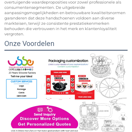
overtuigende waardeproposities voor zowel professionele als
consumentensegmenten. De uitgebreide
aanpassingsmogelijkheden en betrouwbare kwaliteitsnormen
garanderen dat deze handschoenen voldoen aan diverse
markteisen, terwijl ze consistente prestatiekenmerken
behouden die vertrouwen in het merk en klantenloyaliteit
vergroten.
Onze Voordelen