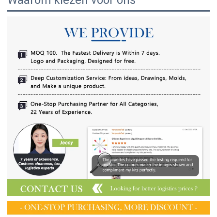
Waarom kiezen voor ons