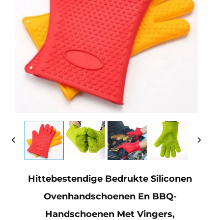
Hittebestendige Bedrukte Siliconen
Ovenhandschoenen En BBQ-
Handschoenen Met Vingers,