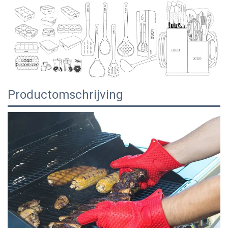
Productomschrijving