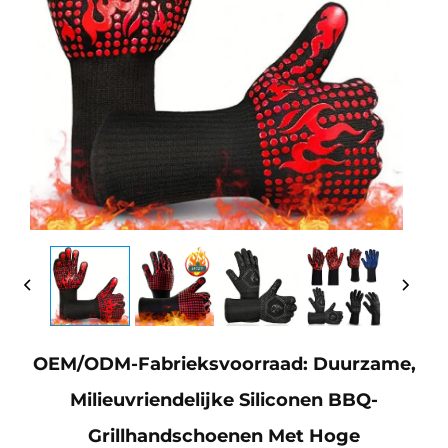
OEM/ODM-Fabrieksvoorraad: Duurzame,
Milieuvriendelijke Siliconen BBQ-
Grillhandschoenen Met Hoge