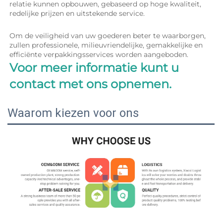
relatie kunnen opbouwen, gebaseerd op hoge kwaliteit, 
redelijke prijzen en uitstekende service. 
Om de veiligheid van uw goederen beter te waarborgen, 
zullen professionele, milieuvriendelijke, gemakkelijke en 
efficiënte verpakkingsservices worden aangeboden. 
Voor meer informatie kunt u 
contact met ons opnemen. 
Waarom kiezen voor ons