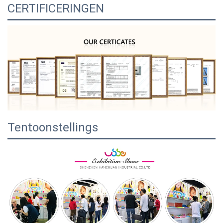
CERTIFICERINGEN
Tentoonstellings