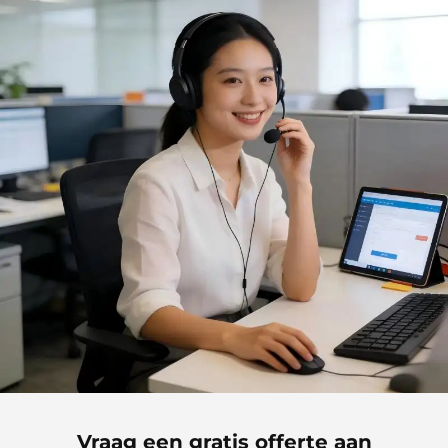
Vraag een gratis offerte aan