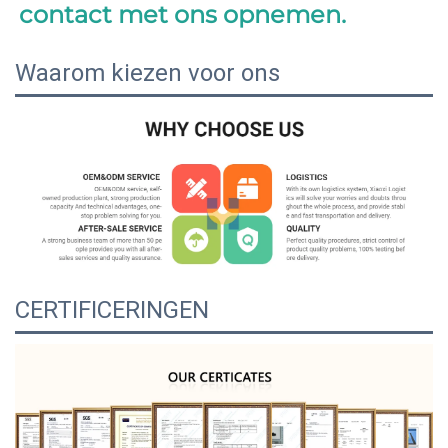
contact met ons opnemen. 
Waarom kiezen voor ons
CERTIFICERINGEN