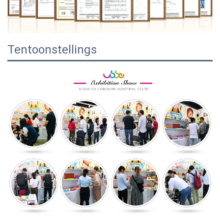
Tentoonstellings