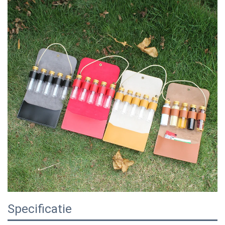
Specificatie