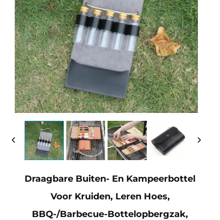
Draagbare Buiten- En Kampeerbottel
Voor Kruiden, Leren Hoes,
BBQ-/barbecue-Bottelopbergzak,