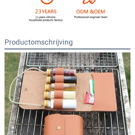
Productomschrijving