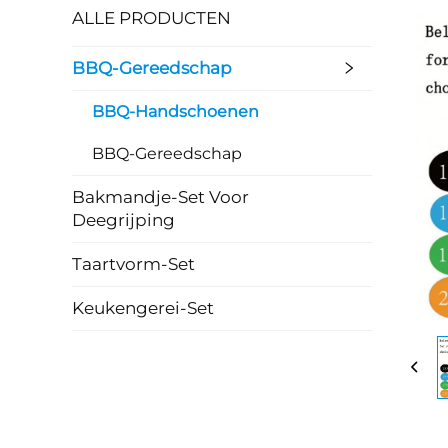
ALLE PRODUCTEN
BBQ-Gereedschap
BBQ-Handschoenen
BBQ-Gereedschap
Bakmandje-Set Voor
Deegrijping
Taartvorm-Set
Keukengerei-Set