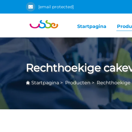
[email protected]
Startpagina
Produ
Rechthoekige cake
Startpagina
>
Producten
>
Rechthoekige 