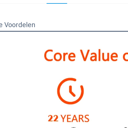
e Voordelen