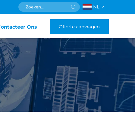
NL
Offerte aanvragen
Contacteer Ons