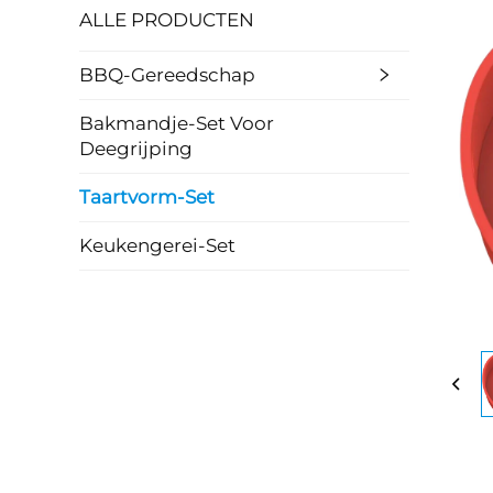
ALLE PRODUCTEN
BBQ-Gereedschap
Bakmandje-Set Voor
Deegrijping
Taartvorm-Set
Keukengerei-Set