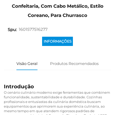
Confeitaria, Com Cabo Metálico, Estilo
Coreano, Para Churrasco
1601577516277
Spu:
INFORMAÇÕES
Visão Geral
Produtos Recomendados
Introdução
O cenário culinário moderno exige ferramentas que combinem
funcionalidade, sustentabilidade e durabilidade. Cozinhas
profissionais e entusiastas da culinária doméstica buscam
equipamentos que aprimorem sua experiência culinária, ao
mesmo tempo em que atendem rigorosos padrões de