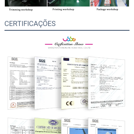
CERTIFICAÇÕES