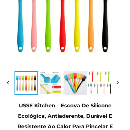
USSE Kitchen – Escova De Silicone
Ecológica, Antiaderente, Durável E
Resistente Ao Calor Para Pincelar E