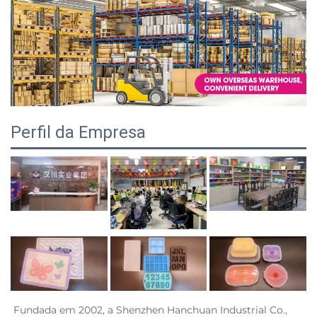
Perfil da Empresa
Fundada em 2002, a Shenzhen Hanchuan Industrial Co., 