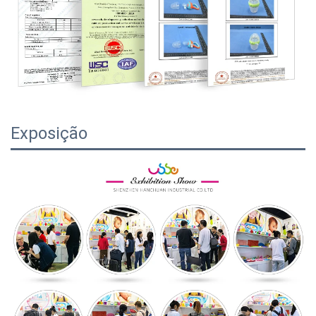
Exposição