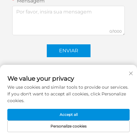
Mensagem
0/1000
ENVIAR
We value your privacy
We use cookies and similar tools to provide our services.
If you don't want to accept all cookies, click Personalize
cookies.
Accept all
Personalize cookies
PÁGINA INICIAL
PRODUTOS
E-MAIL
TELEFONE