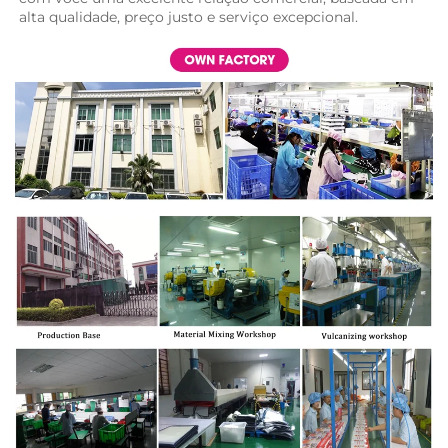
alta qualidade, preço justo e serviço excepcional. 