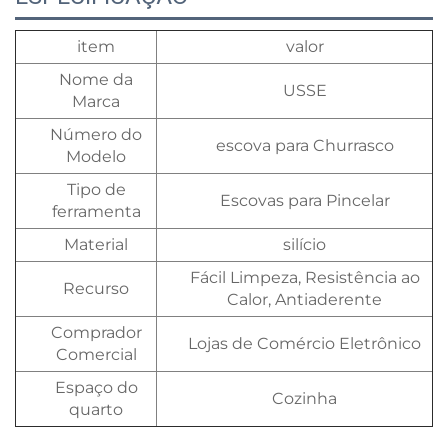
item
valor
Nome da
USSE
Marca
Número do
escova para Churrasco
Modelo
Tipo de
Escovas para Pincelar
ferramenta
Material
silício
Fácil Limpeza, Resistência ao
Recurso
Calor, Antiaderente
Comprador
Lojas de Comércio Eletrônico
Comercial
Espaço do
Cozinha
quarto