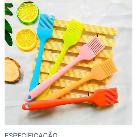
ESPECIFICAÇÃO