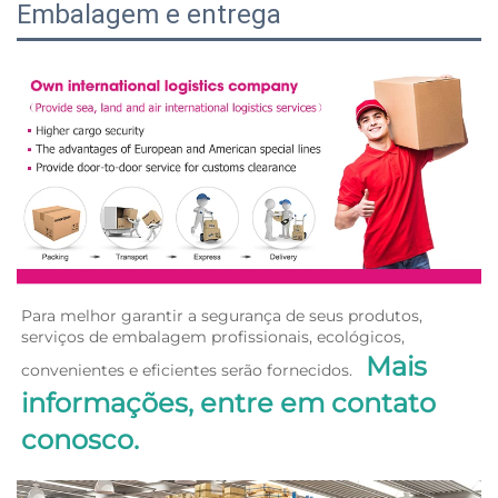
Embalagem e entrega
Para melhor garantir a segurança de seus produtos, 
serviços de embalagem profissionais, ecológicos, 
Mais 
convenientes e eficientes serão fornecidos.   
informações, entre em contato 
conosco. 