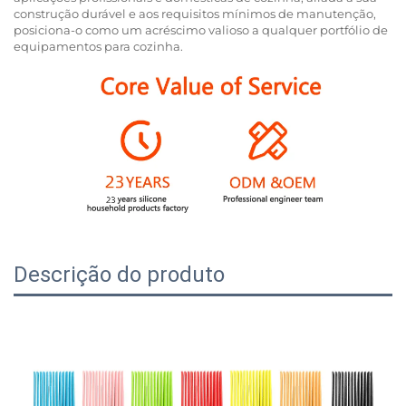
construção durável e aos requisitos mínimos de manutenção,
posiciona-o como um acréscimo valioso a qualquer portfólio de
equipamentos para cozinha.
Descrição do produto