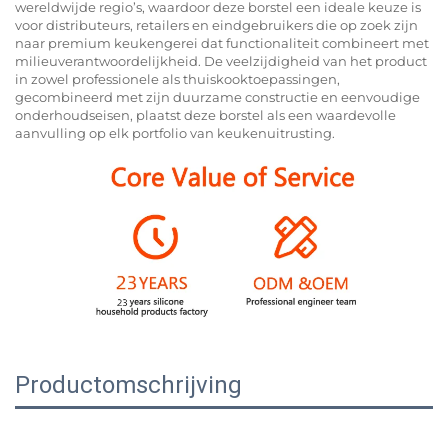
wereldwijde regio’s, waardoor deze borstel een ideale keuze is
voor distributeurs, retailers en eindgebruikers die op zoek zijn
naar premium keukengerei dat functionaliteit combineert met
milieuverantwoordelijkheid. De veelzijdigheid van het product
in zowel professionele als thuiskooktoepassingen,
gecombineerd met zijn duurzame constructie en eenvoudige
onderhoudseisen, plaatst deze borstel als een waardevolle
aanvulling op elk portfolio van keukenuitrusting.
Productomschrijving