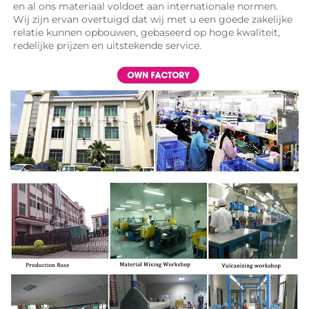
en al ons materiaal voldoet aan internationale normen. 
Wij zijn ervan overtuigd dat wij met u een goede zakelijke 
relatie kunnen opbouwen, gebaseerd op hoge kwaliteit, 
redelijke prijzen en uitstekende service. 