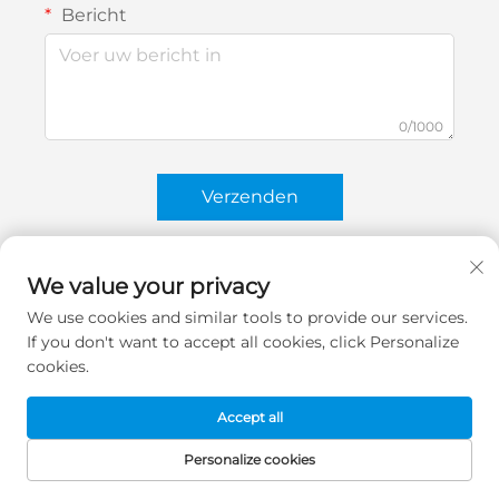
Bericht
0/1000
Verzenden
We value your privacy
We use cookies and similar tools to provide our services.
If you don't want to accept all cookies, click Personalize
cookies.
Accept all
Personalize cookies
STARTPAGINA
PRODUCTEN
E-MAIL
TEL