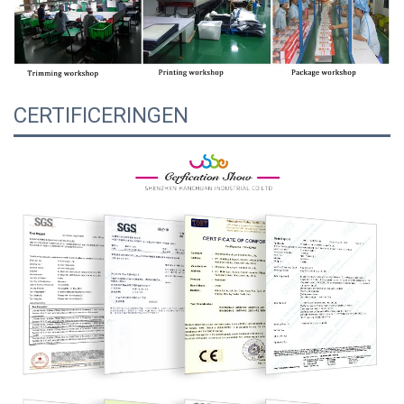
CERTIFICERINGEN