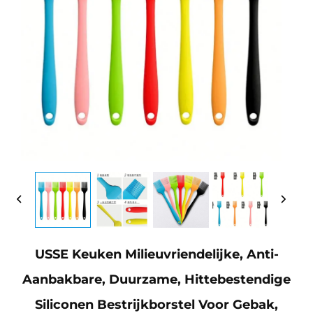
USSE Keuken Milieuvriendelijke, Anti-
Aanbakbare, Duurzame, Hittebestendige
Siliconen Bestrijkborstel Voor Gebak,