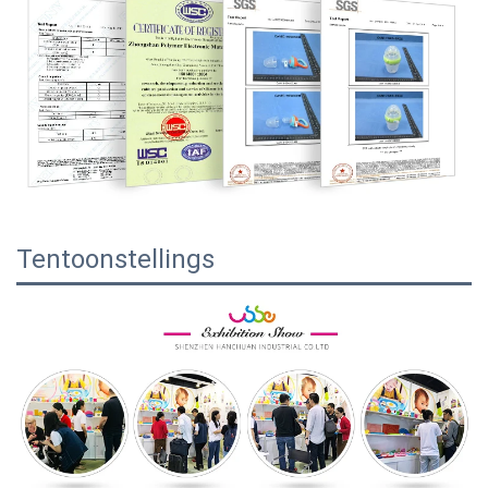
Tentoonstellings