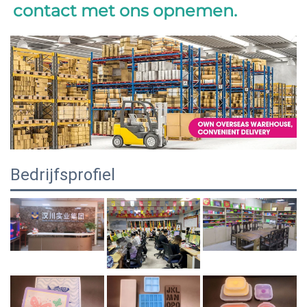
contact met ons opnemen. 
Bedrijfsprofiel