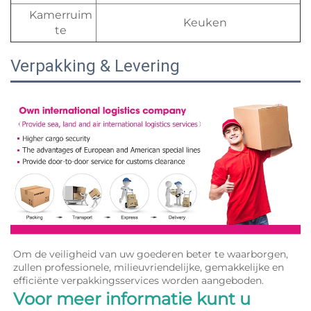
Kamerruim
Keuken
te
Verpakking & Levering
Om de veiligheid van uw goederen beter te waarborgen, 
zullen professionele, milieuvriendelijke, gemakkelijke en 
efficiënte verpakkingsservices worden aangeboden. 
Voor meer informatie kunt u 