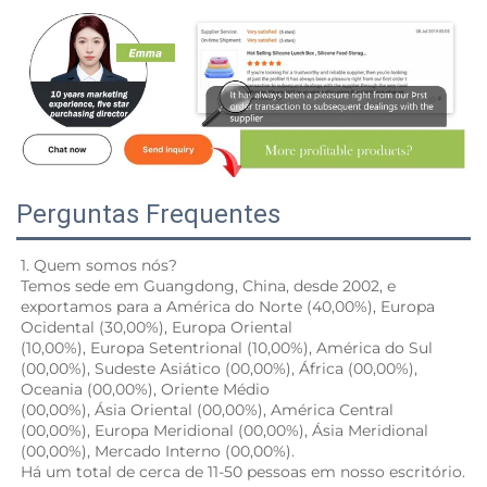
Perguntas Frequentes
1. Quem somos nós? 
Temos sede em Guangdong, China, desde 2002, e 
exportamos para a América do Norte (40,00%), Europa 
Ocidental (30,00%), Europa Oriental 
(10,00%), Europa Setentrional (10,00%), América do Sul 
(00,00%), Sudeste Asiático (00,00%), África (00,00%), 
Oceania (00,00%), Oriente Médio 
(00,00%), Ásia Oriental (00,00%), América Central 
(00,00%), Europa Meridional (00,00%), Ásia Meridional 
(00,00%), Mercado Interno (00,00%). 
Há um total de cerca de 11-50 pessoas em nosso escritório.   