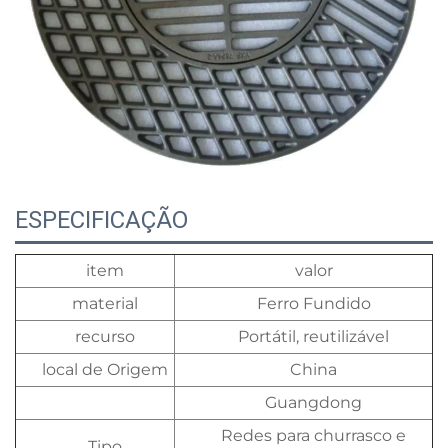
ESPECIFICAÇÃO
item
valor
material
Ferro Fundido
recurso
Portátil, reutilizável
local de Origem
China
Guangdong
Redes para churrasco e
Tipo