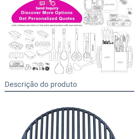
Descrição do produto