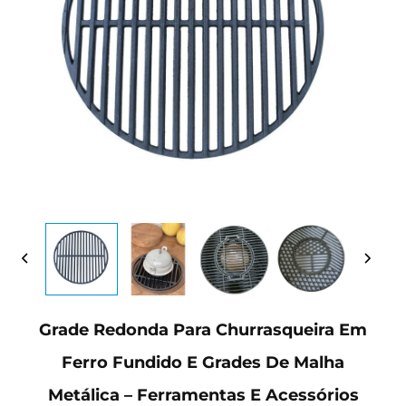
Grade Redonda Para Churrasqueira Em
Ferro Fundido E Grades De Malha
Metálica – Ferramentas E Acessórios