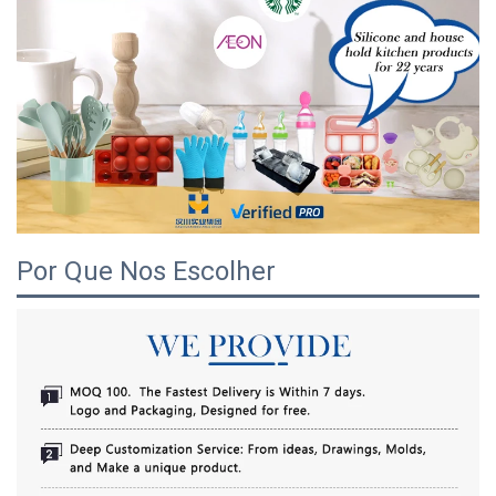
Por Que Nos Escolher