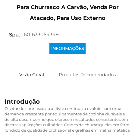
Para Churrasco A Carvão, Venda Por
Atacado, Para Uso Externo
1601633054349
Spu:
INFORMAÇÕES
Visão Geral
Produtos Recomendados
Introdução
O setor de churrasco ao ar livre continua a evoluir, com uma
demanda crescente por equipamentos de cozinha duráveis e
de alto desempenho que oferecem resultados consistentes em
diversas aplicações culinárias. Grades de churrasqueira em ferro
fundido de qualidade profissional e grelhas em malha metálica