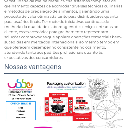
versatilidade da malha metálica cria sistemas completos de
grelhamento capazes de acomodar diversas técnicas culinárias
e métodos de preparação de alimentos, garantindo uma
proposta de valor otimizada tanto para distribuidores quanto
para usuários finais. Por meio de iniciativas contínuas de
melhoria da qualidade e abordagens de serviço centradas no
cliente, esses acessórios para grelhamento representam
soluções comprovadas que apoiam operações comerciais bem-
sucedidas em mercados internacionais, ao mesmo tempo em
que oferecem desempenho consistente no cozimento,
atendendo tanto aos padrões profissionais quanto às
expectativas dos consumidores.
Nossas vantagens